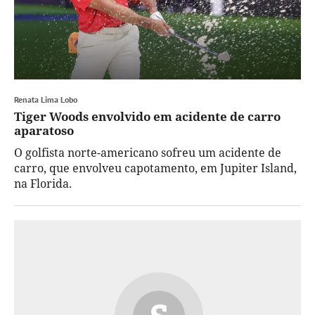
Renata Lima Lobo
Tiger Woods envolvido em acidente de carro
aparatoso
O golfista norte-americano sofreu um acidente de
carro, que envolveu capotamento, em Jupiter Island,
na Florida.