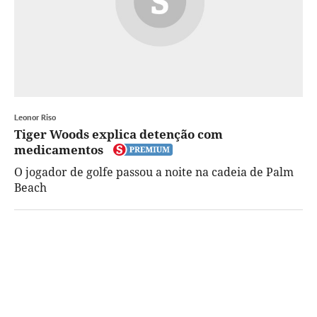
Leonor Riso
Tiger Woods explica detenção com
medicamentos
O jogador de golfe passou a noite na cadeia de Palm
Beach