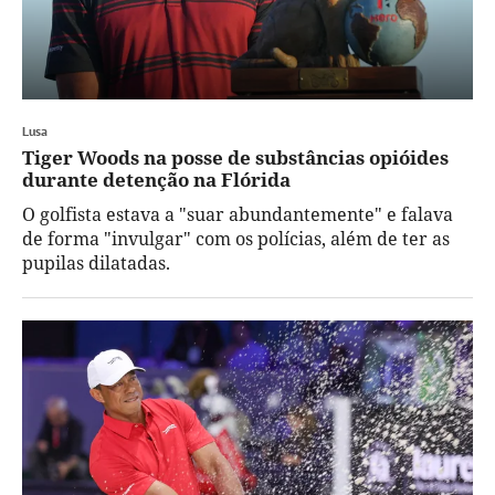
Lusa
Tiger Woods na posse de substâncias opióides
durante detenção na Flórida
O golfista estava a "suar abundantemente" e falava
de forma "invulgar" com os polícias, além de ter as
pupilas dilatadas.