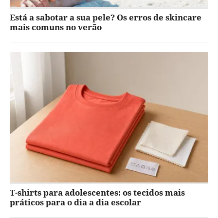
Está a sabotar a sua pele? Os erros de skincare
mais comuns no verão
T-shirts para adolescentes: os tecidos mais
práticos para o dia a dia escolar