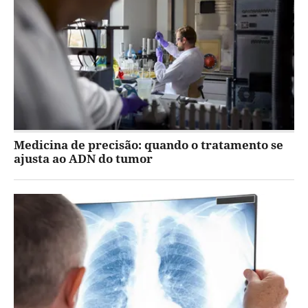
Medicina de precisão: quando o tratamento se
ajusta ao ADN do tumor