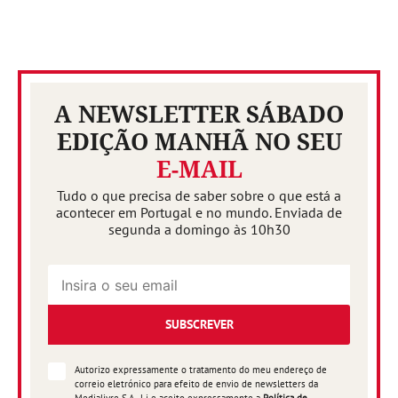
A NEWSLETTER SÁBADO
EDIÇÃO MANHÃ NO SEU
E-MAIL
Tudo o que precisa de saber sobre o que está a
acontecer em Portugal e no mundo. Enviada de
segunda a domingo às 10h30
SUBSCREVER
Autorizo expressamente o tratamento do meu endereço de
correio eletrónico para efeito de envio de newsletters da