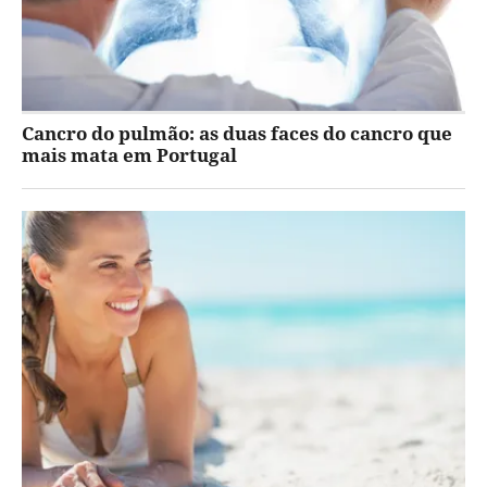
Cancro do pulmão: as duas faces do cancro que
mais mata em Portugal