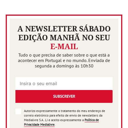
A NEWSLETTER SÁBADO
EDIÇÃO MANHÃ NO SEU
E-MAIL
Tudo o que precisa de saber sobre o que está a
acontecer em Portugal e no mundo. Enviada de
segunda a domingo às 10h30
SUBSCREVER
Autorizo expressamente o tratamento do meu endereço de
correio eletrónico para efeito de envio de newsletters da
Medialivre S.A.. Li e aceito expressamente a
Política de
Privacidade Medialivre
.