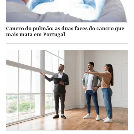
Cancro do pulmão: as duas faces do cancro que
mais mata em Portugal