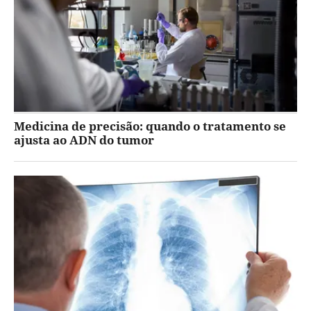
Medicina de precisão: quando o tratamento se
ajusta ao ADN do tumor