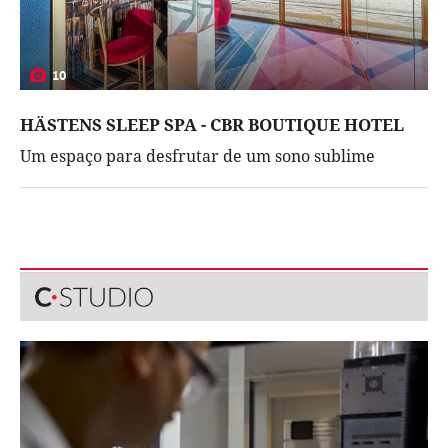
10
HÄSTENS SLEEP SPA - CBR BOUTIQUE HOTEL
Um espaço para desfrutar de um sono sublime