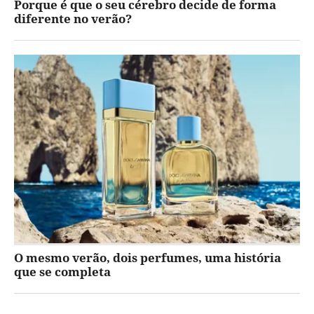
Porque é que o seu cérebro decide de forma
diferente no verão?
O mesmo verão, dois perfumes, uma história
que se completa