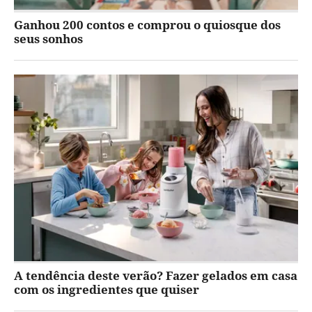
Ganhou 200 contos e comprou o quiosque dos
seus sonhos
A tendência deste verão? Fazer gelados em casa
com os ingredientes que quiser