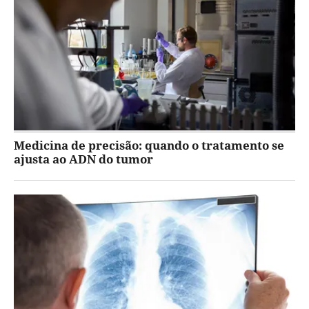
Medicina de precisão: quando o tratamento se
ajusta ao ADN do tumor