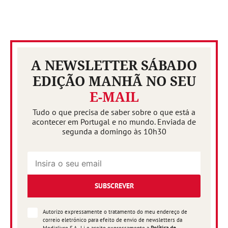
A NEWSLETTER SÁBADO
EDIÇÃO MANHÃ NO SEU
E-MAIL
Tudo o que precisa de saber sobre o que está a
acontecer em Portugal e no mundo. Enviada de
segunda a domingo às 10h30
SUBSCREVER
Autorizo expressamente o tratamento do meu endereço de
correio eletrónico para efeito de envio de newsletters da