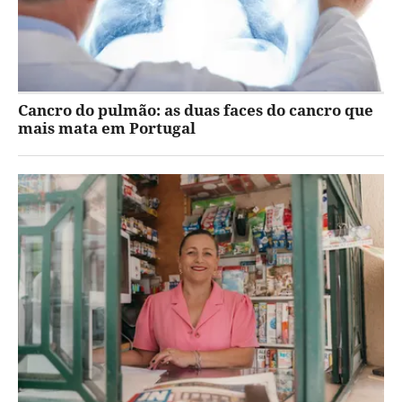
Cancro do pulmão: as duas faces do cancro que
mais mata em Portugal