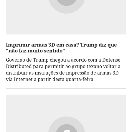
Imprimir armas 3D em casa? Trump diz que
"não faz muito sentido"
Governo de Trump chegou a acordo com a Defense
Distributed para permitir ao grupo texano voltar a
distribuir as instruções de impressão de armas 3D
via Internet a partir desta quarta-feira.