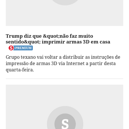
Trump diz que &quot;não faz muito
sentido&quot; imprimir armas 3D em casa
Grupo texano vai voltar a distribuir as instruções de
impressão de armas 3D via Internet a partir desta
quarta-feira.