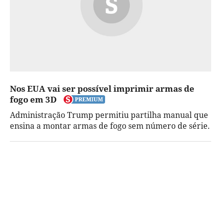
Nos EUA vai ser possível imprimir armas de
fogo em 3D
Administração Trump permitiu partilha manual que
ensina a montar armas de fogo sem número de série.