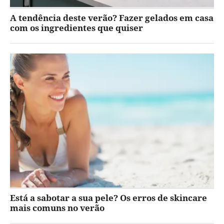
A tendência deste verão? Fazer gelados em casa
com os ingredientes que quiser
Está a sabotar a sua pele? Os erros de skincare
mais comuns no verão