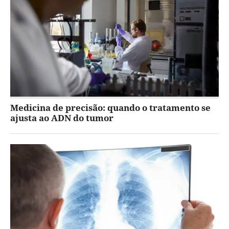
Medicina de precisão: quando o tratamento se
ajusta ao ADN do tumor