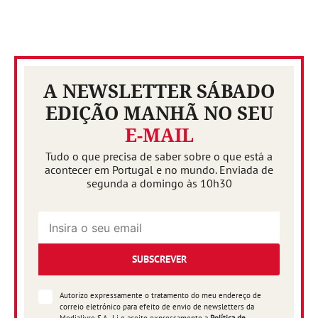
A NEWSLETTER SÁBADO
EDIÇÃO MANHÃ NO SEU
E-MAIL
Tudo o que precisa de saber sobre o que está a
acontecer em Portugal e no mundo. Enviada de
segunda a domingo às 10h30
SUBSCREVER
Autorizo expressamente o tratamento do meu endereço de
correio eletrónico para efeito de envio de newsletters da