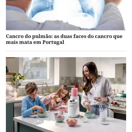
Cancro do pulmão: as duas faces do cancro que
mais mata em Portugal