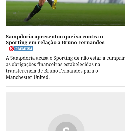
Sampdoria apresentou queixa contra o
Sporting em relação a Bruno Fernandes
A Sampdoria acusa o Sporting de não estar a cumprir
as obrigações financeiras estabelecidas na
transferência de Bruno Fernandes para o
Manchester United.