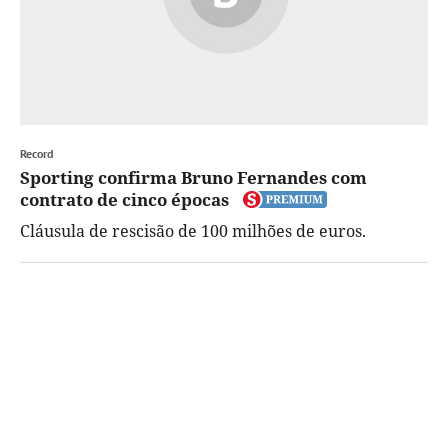
Record
Sporting confirma Bruno Fernandes com
contrato de cinco épocas
Cláusula de rescisão de 100 milhões de euros.