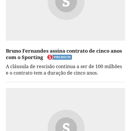
Bruno Fernandes assina contrato de cinco anos
com o Sporting
A cláusula de rescisão continua a ser de 100 milhões
e o contrato tem a duração de cinco anos.