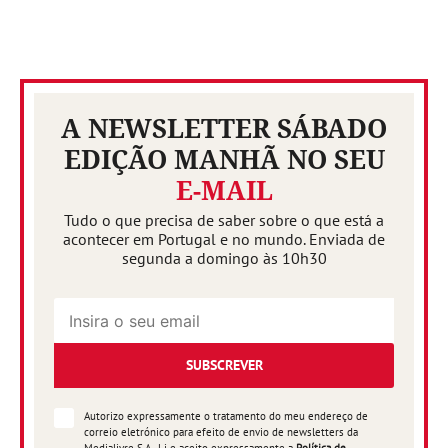
A NEWSLETTER SÁBADO
EDIÇÃO MANHÃ NO SEU
E-MAIL
Tudo o que precisa de saber sobre o que está a
acontecer em Portugal e no mundo. Enviada de
segunda a domingo às 10h30
SUBSCREVER
Autorizo expressamente o tratamento do meu endereço de
correio eletrónico para efeito de envio de newsletters da