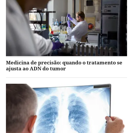
Medicina de precisão: quando o tratamento se
ajusta ao ADN do tumor