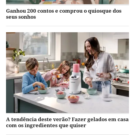
Ganhou 200 contos e comprou o quiosque dos
seus sonhos
A tendência deste verão? Fazer gelados em casa
com os ingredientes que quiser