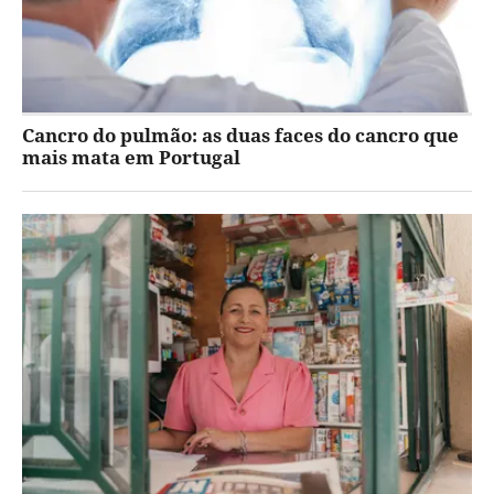
Cancro do pulmão: as duas faces do cancro que
mais mata em Portugal