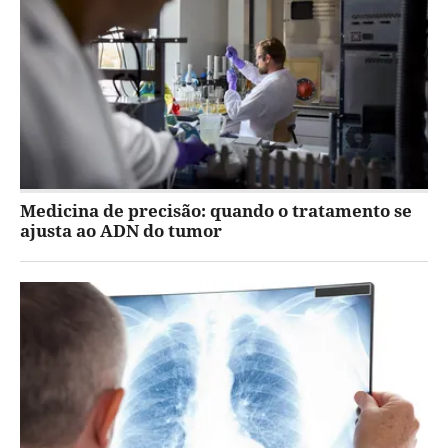
Medicina de precisão: quando o tratamento se
ajusta ao ADN do tumor