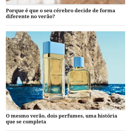
Porque é que o seu cérebro decide de forma
diferente no verão?
O mesmo verão, dois perfumes, uma história
que se completa