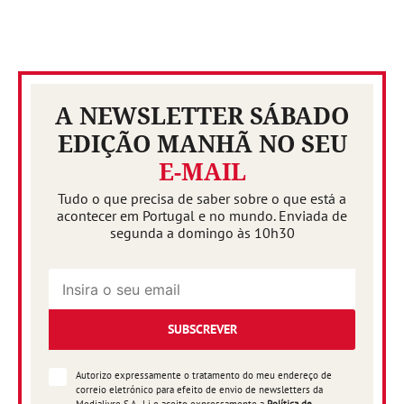
A NEWSLETTER SÁBADO
EDIÇÃO MANHÃ NO SEU
E-MAIL
Tudo o que precisa de saber sobre o que está a
acontecer em Portugal e no mundo. Enviada de
segunda a domingo às 10h30
SUBSCREVER
Autorizo expressamente o tratamento do meu endereço de
correio eletrónico para efeito de envio de newsletters da