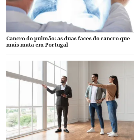
Cancro do pulmão: as duas faces do cancro que
mais mata em Portugal