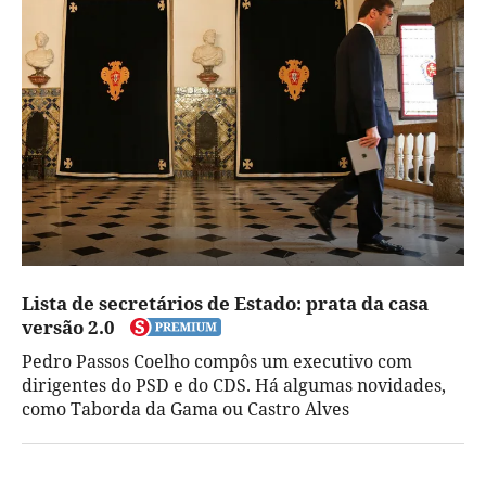
Lista de secretários de Estado: prata da casa
versão 2.0
Pedro Passos Coelho compôs um executivo com
dirigentes do PSD e do CDS. Há algumas novidades,
como Taborda da Gama ou Castro Alves