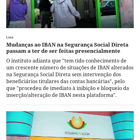
Lusa
Mudanças ao IBAN na Segurança Social Direta
passam a ter de ser feitas presencialmente
O instituto adianta que "tem tido conhecimento de
um crescente número de situações de IBAN alterados
na Segurança Social Direta sem intervenção dos
beneficiários titulares das contas bancárias", pelo
que "procedeu de imediato à inibição e bloqueio da
inserção/alteração de IBAN nesta plataforma".