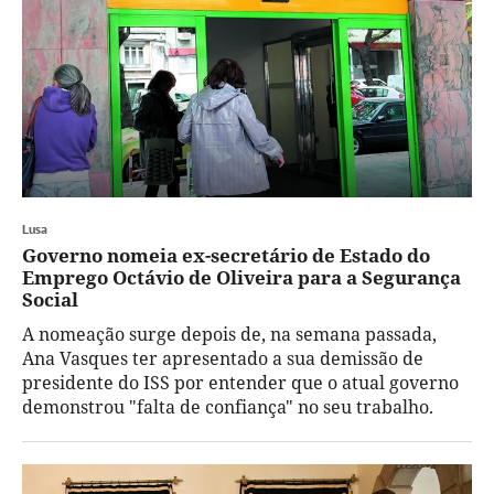
Lusa
Governo nomeia ex-secretário de Estado do
Emprego Octávio de Oliveira para a Segurança
Social
A nomeação surge depois de, na semana passada,
Ana Vasques ter apresentado a sua demissão de
presidente do ISS por entender que o atual governo
demonstrou "falta de confiança" no seu trabalho.