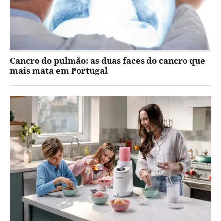
Cancro do pulmão: as duas faces do cancro que
mais mata em Portugal