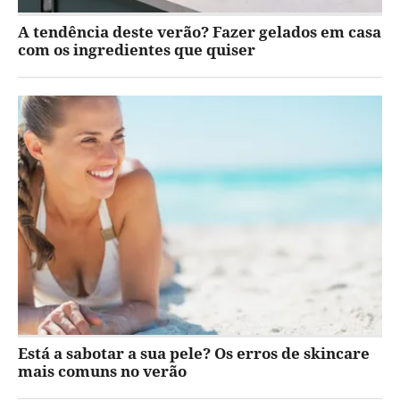
A tendência deste verão? Fazer gelados em casa
com os ingredientes que quiser
Está a sabotar a sua pele? Os erros de skincare
mais comuns no verão