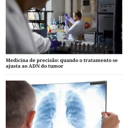
Medicina de precisão: quando o tratamento se
ajusta ao ADN do tumor