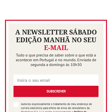
A NEWSLETTER SÁBADO
EDIÇÃO MANHÃ NO SEU
E-MAIL
Tudo o que precisa de saber sobre o que está a
acontecer em Portugal e no mundo. Enviada de
segunda a domingo às 10h30
SUBSCREVER
Autorizo expressamente o tratamento do meu endereço de
correio eletrónico para efeito de envio de newsletters da