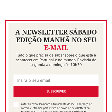
A NEWSLETTER SÁBADO
EDIÇÃO MANHÃ NO SEU
E-MAIL
Tudo o que precisa de saber sobre o que está a
acontecer em Portugal e no mundo. Enviada de
segunda a domingo às 10h30
SUBSCREVER
Autorizo expressamente o tratamento do meu endereço de
correio eletrónico para efeito de envio de newsletters da