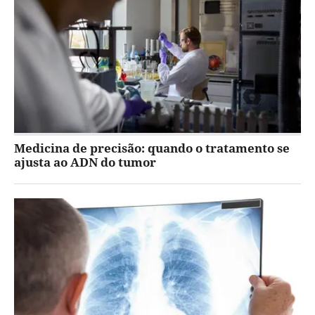
Medicina de precisão: quando o tratamento se
ajusta ao ADN do tumor