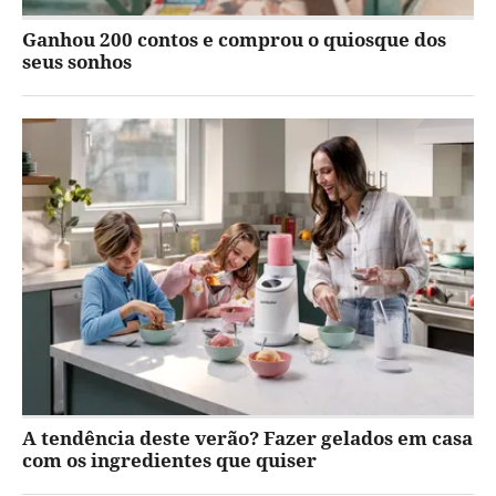
Ganhou 200 contos e comprou o quiosque dos
seus sonhos
A tendência deste verão? Fazer gelados em casa
com os ingredientes que quiser