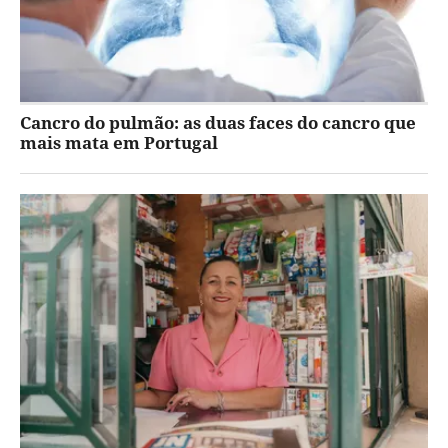
Cancro do pulmão: as duas faces do cancro que
mais mata em Portugal