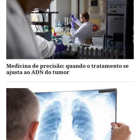
Medicina de precisão: quando o tratamento se
ajusta ao ADN do tumor