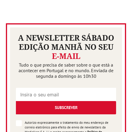
A NEWSLETTER SÁBADO
EDIÇÃO MANHÃ NO SEU
E-MAIL
Tudo o que precisa de saber sobre o que está a
acontecer em Portugal e no mundo. Enviada de
segunda a domingo às 10h30
SUBSCREVER
Autorizo expressamente o tratamento do meu endereço de
correio eletrónico para efeito de envio de newsletters da