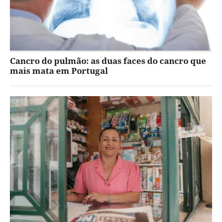
Cancro do pulmão: as duas faces do cancro que
mais mata em Portugal