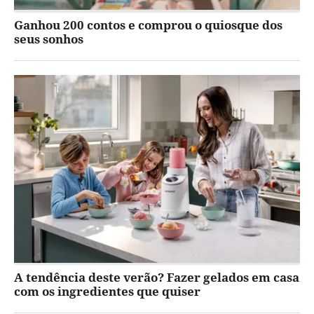
Ganhou 200 contos e comprou o quiosque dos
seus sonhos
A tendência deste verão? Fazer gelados em casa
com os ingredientes que quiser