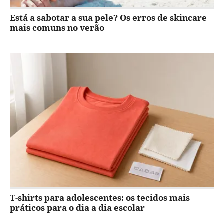
Está a sabotar a sua pele? Os erros de skincare
mais comuns no verão
T-shirts para adolescentes: os tecidos mais
práticos para o dia a dia escolar