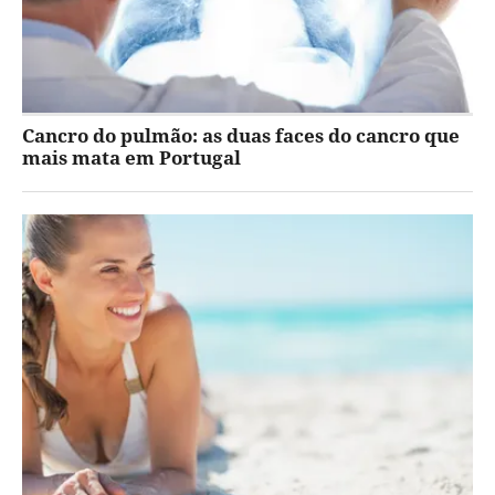
Cancro do pulmão: as duas faces do cancro que
mais mata em Portugal