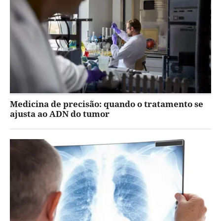
Medicina de precisão: quando o tratamento se
ajusta ao ADN do tumor