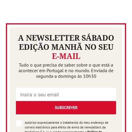
A NEWSLETTER SÁBADO
EDIÇÃO MANHÃ NO SEU
E-MAIL
Tudo o que precisa de saber sobre o que está a
acontecer em Portugal e no mundo. Enviada de
segunda a domingo às 10h30
SUBSCREVER
Autorizo expressamente o tratamento do meu endereço de
correio eletrónico para efeito de envio de newsletters da