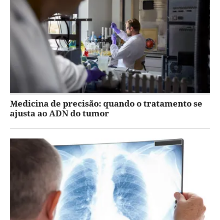
Medicina de precisão: quando o tratamento se
ajusta ao ADN do tumor