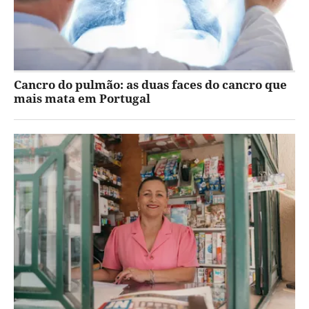
Cancro do pulmão: as duas faces do cancro que
mais mata em Portugal