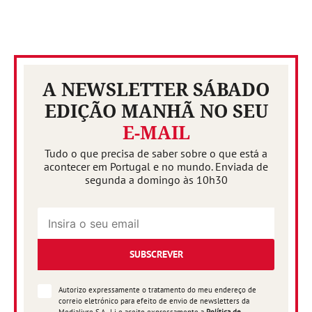
A NEWSLETTER SÁBADO
EDIÇÃO MANHÃ NO SEU
E-MAIL
Tudo o que precisa de saber sobre o que está a
acontecer em Portugal e no mundo. Enviada de
segunda a domingo às 10h30
SUBSCREVER
Autorizo expressamente o tratamento do meu endereço de
correio eletrónico para efeito de envio de newsletters da