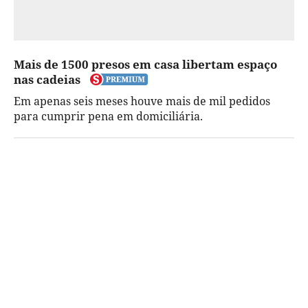
Mais de 1500 presos em casa libertam espaço
nas cadeias
Em apenas seis meses houve mais de mil pedidos
para cumprir pena em domiciliária.