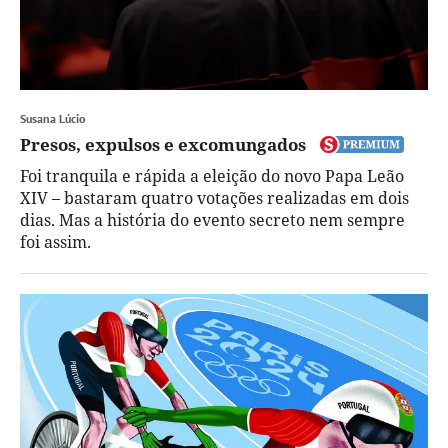
Susana Lúcio
Presos, expulsos e excomungados
Foi tranquila e rápida a eleição do novo Papa Leão
XIV – bastaram quatro votações realizadas em dois
dias. Mas a história do evento secreto nem sempre
foi assim.