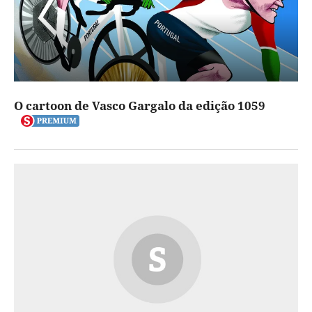
O cartoon de Vasco Gargalo da edição 1059