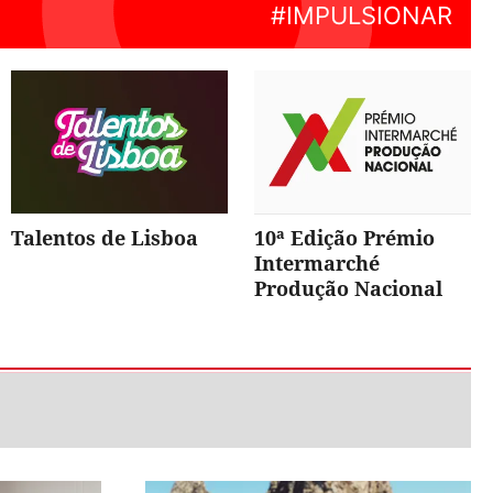
Talentos de Lisboa
10ª Edição Prémio
Intermarché
Produção Nacional