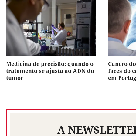
Medicina de precisão: quando o
Cancro do
tratamento se ajusta ao ADN do
faces do 
tumor
em Portug
A NEWSLETTE