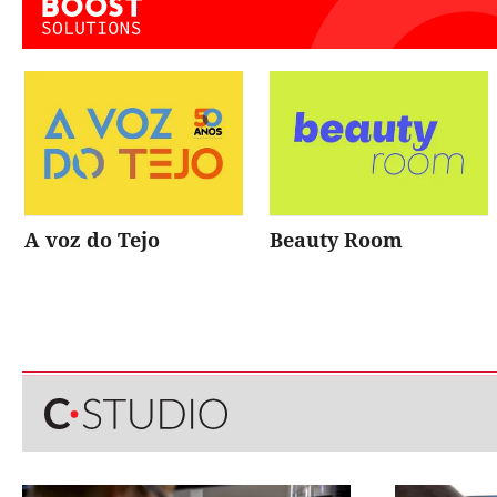
A voz do Tejo
Beauty Room