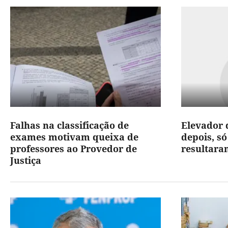
Falhas na classificação de
Elevador 
exames motivam queixa de
depois, só
professores ao Provedor de
resultar
Justiça