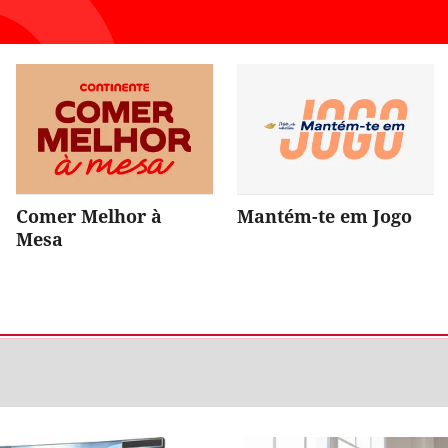
Comer Melhor à
Mantém-te em Jogo
Mesa