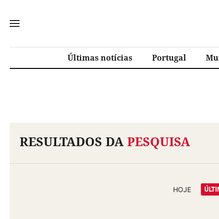
Últimas notícias
Portugal
Mu
RESULTADOS DA
PESQUISA
ÚLTI
HOJE