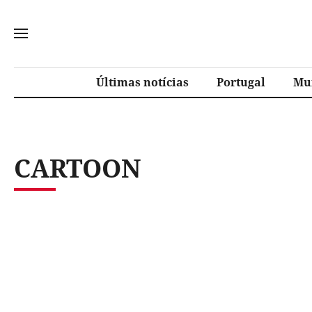
Últimas notícias
Portugal
Mu
CARTOON