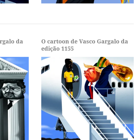
rgalo da
O cartoon de Vasco Gargalo da
edição 1155