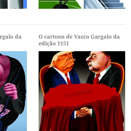
rgalo da
O cartoon de Vasco Gargalo da
edição 1151