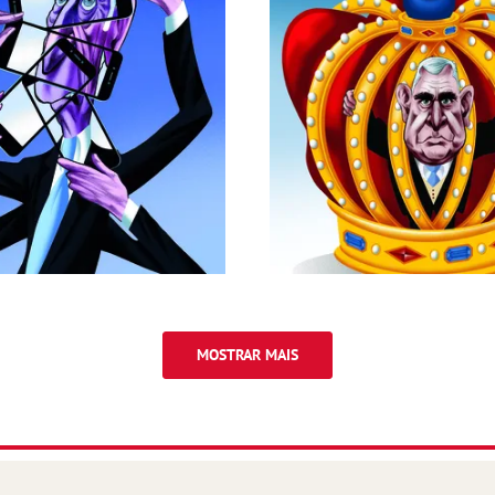
MOSTRAR MAIS