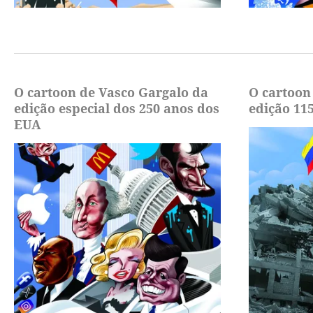
O cartoon de Vasco Gargalo da
O cartoon
edição especial dos 250 anos dos
edição 11
EUA