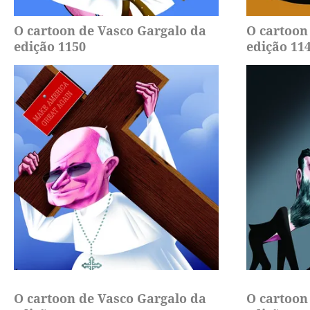
O cartoon de Vasco Gargalo da
O cartoon
edição 1150
edição 11
O cartoon de Vasco Gargalo da
O cartoon