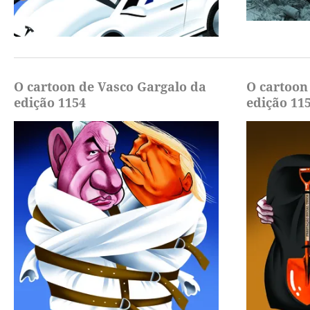
O cartoon de Vasco Gargalo da
O cartoon
edição 1154
edição 11