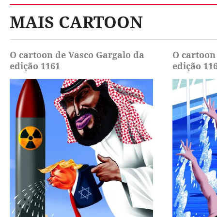
MAIS CARTOON
O cartoon de Vasco Gargalo da
O cartoon
edição 1161
edição 11