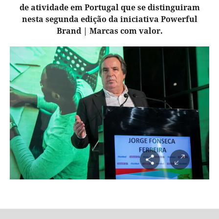
de atividade em Portugal que se distinguiram
nesta segunda edição da iniciativa Powerful
Brand | Marcas com valor.