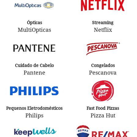
Ópticas
Streaming
MultiOpticas
Netflix
Cuidado de Cabelo
Congelados
Pantene
Pescanova
Pequenos Eletrodomésticos
Fast Food Pizzas
Philips
Pizza Hut