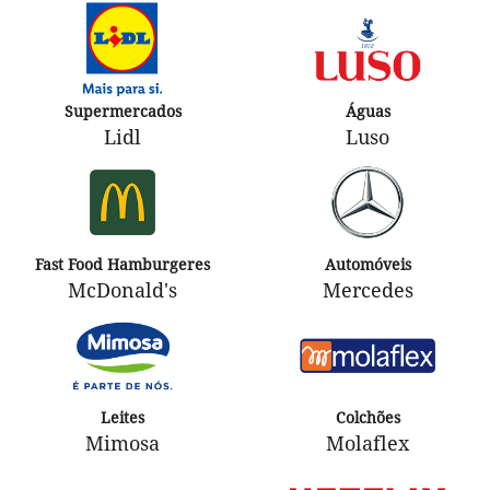
Supermercados
Águas
Lidl
Luso
Fast Food Hamburgeres
Automóveis
McDonald's
Mercedes
Leites
Colchões
Mimosa
Molaflex