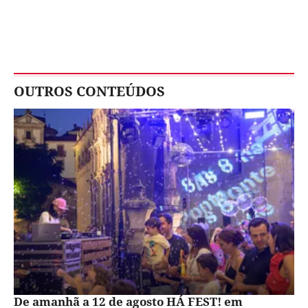
OUTROS CONTEÚDOS
De amanhã a 12 de agosto HÁ FEST! em