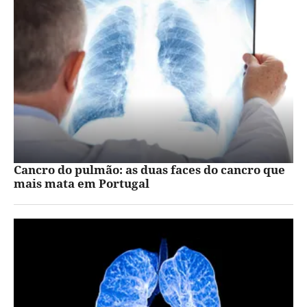
Cancro do pulmão: as duas faces do cancro que
mais mata em Portugal