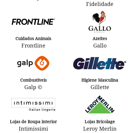
Fidelidade
Cuidados Animais
Azeites
Frontline
Gallo
Combustíveis
Higiene Masculina
Galp ©
Gillette
Lojas de Roupa interior
Lojas Bricolage
Intimissimi
Leroy Merlin