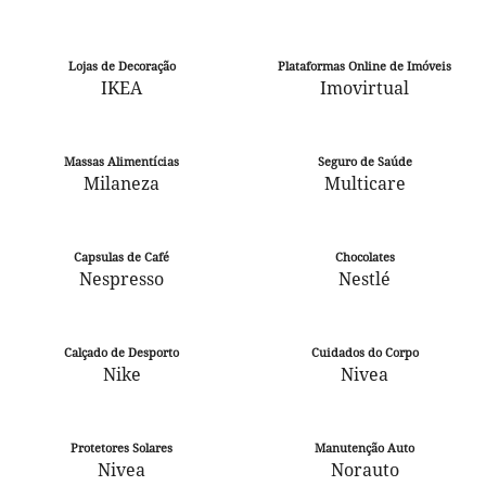
Lojas de Decoração
Plataformas Online de Imóveis
IKEA
Imovirtual
Massas Alimentícias
Seguro de Saúde
Milaneza
Multicare
Capsulas de Café
Chocolates
Nespresso
Nestlé
Calçado de Desporto
Cuidados do Corpo
Nike
Nivea
Protetores Solares
Manutenção Auto
Nivea
Norauto