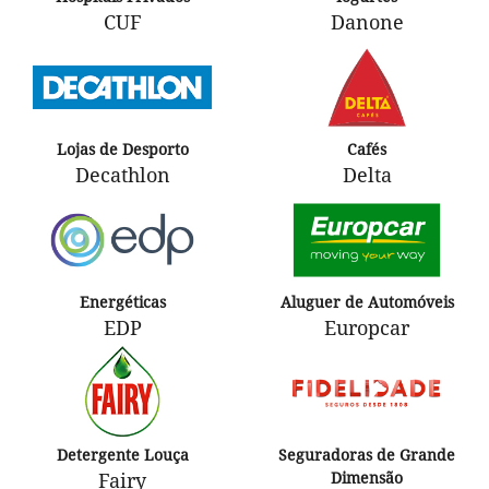
CUF
Danone
Lojas de Desporto
Cafés
Decathlon
Delta
Energéticas
Aluguer de Automóveis
EDP
Europcar
Detergente Louça
Seguradoras de Grande
Fairy
Dimensão