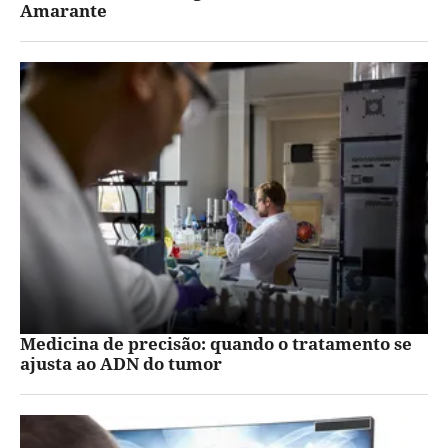
Amarante
Medicina de precisão: quando o tratamento se
ajusta ao ADN do tumor