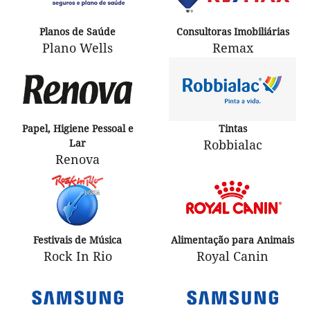
Planos de Saúde
Consultoras Imobiliárias
Plano Wells
Remax
Papel, Higiene Pessoal e
Tintas
Lar
Robbialac
Renova
Festivais de Música
Alimentação para Animais
Rock In Rio
Royal Canin