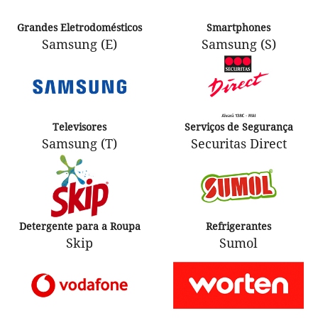
Grandes Eletrodomésticos
Smartphones
Samsung (E)
Samsung (S)
Televisores
Serviços de Segurança
Samsung (T)
Securitas Direct
Detergente para a Roupa
Refrigerantes
Skip
Sumol