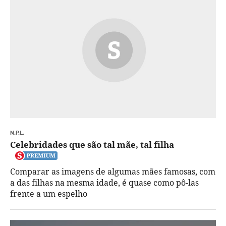
N.P.L.
Celebridades que são tal mãe, tal filha
Comparar as imagens de algumas mães famosas, com
a das filhas na mesma idade, é quase como pô-las
frente a um espelho