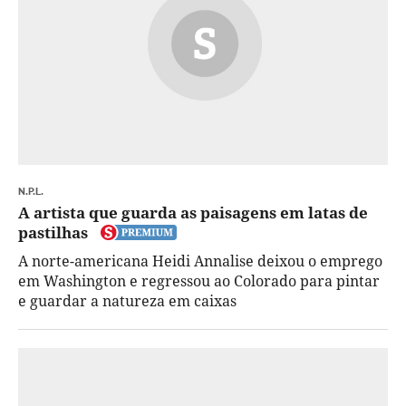
N.P.L.
A artista que guarda as paisagens em latas de
pastilhas
A norte-americana Heidi Annalise deixou o emprego
em Washington e regressou ao Colorado para pintar
e guardar a natureza em caixas