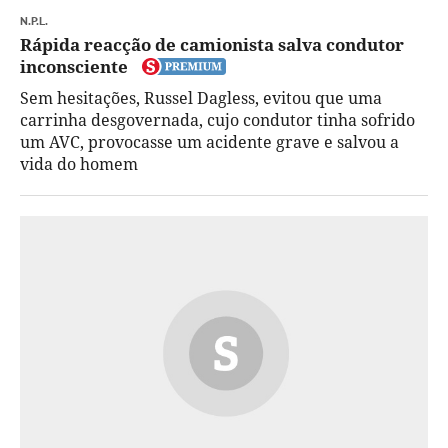
N.P.L.
Rápida reacção de camionista salva condutor
inconsciente
Sem hesitações, Russel Dagless, evitou que uma
carrinha desgovernada, cujo condutor tinha sofrido
um AVC, provocasse um acidente grave e salvou a
vida do homem