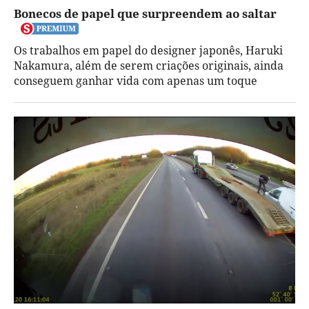
Bonecos de papel que surpreendem ao saltar
Os trabalhos em papel do designer japonês, Haruki
Nakamura, além de serem criações originais, ainda
conseguem ganhar vida com apenas um toque