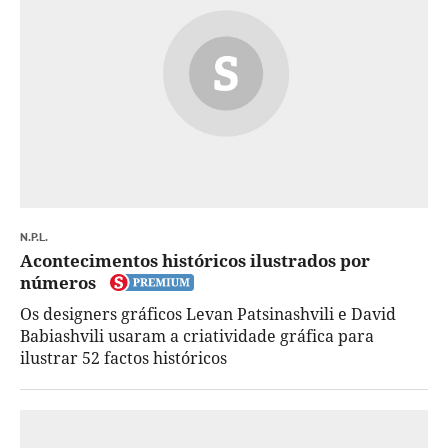
N.P.L.
Acontecimentos históricos ilustrados por
números
Os designers gráficos Levan Patsinashvili e David
Babiashvili usaram a criatividade gráfica para
ilustrar 52 factos históricos