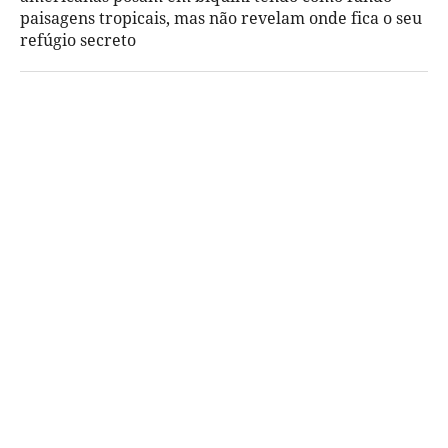
paisagens tropicais, mas não revelam onde fica o seu
refúgio secreto