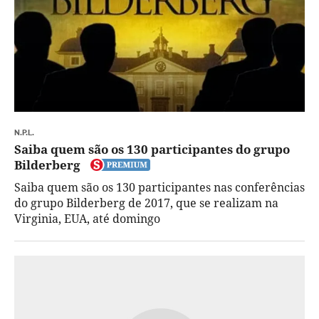
N.P.L.
Saiba quem são os 130 participantes do grupo
Bilderberg
Saiba quem são os 130 participantes nas conferências
do grupo Bilderberg de 2017, que se realizam na
Virginia, EUA, até domingo