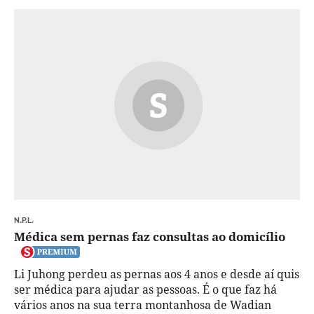
N.P.L.
Médica sem pernas faz consultas ao domicílio
Li Juhong perdeu as pernas aos 4 anos e desde aí quis
ser médica para ajudar as pessoas. É o que faz há
vários anos na sua terra montanhosa de Wadian