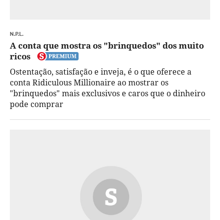
N.P.L.
A conta que mostra os "brinquedos" dos muito
ricos
Ostentação, satisfação e inveja, é o que oferece a
conta Ridiculous Millionaire ao mostrar os
"brinquedos" mais exclusivos e caros que o dinheiro
pode comprar