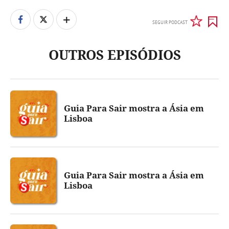
+
SEGUIR PODCAST
OUTROS EPISÓDIOS
Guia Para Sair mostra a Ásia em
Lisboa
Guia Para Sair mostra a Ásia em
Lisboa