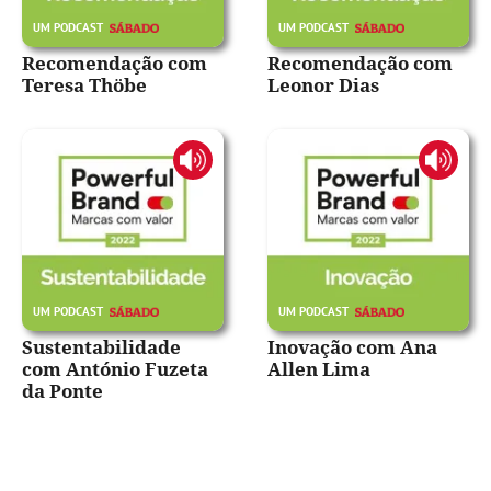
Recomendação com
Recomendação com
Teresa Thöbe
Leonor Dias
Sustentabilidade
Inovação com Ana
com António Fuzeta
Allen Lima
da Ponte