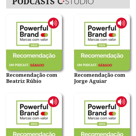
PODCASTS
Recomendação com
Recomendação com
Beatriz Rúbio
Jorge Aguiar