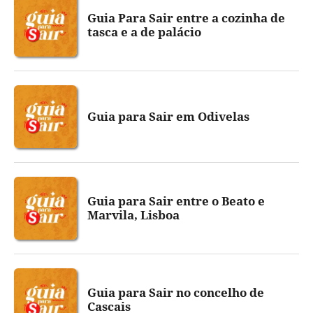
Guia Para Sair entre a cozinha de
tasca e a de palácio
Guia para Sair em Odivelas
Guia para Sair entre o Beato e
Marvila, Lisboa
Guia para Sair no concelho de
Cascais