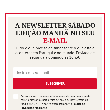
A NEWSLETTER SÁBADO
EDIÇÃO MANHÃ NO SEU
E-MAIL
Tudo o que precisa de saber sobre o que está a
acontecer em Portugal e no mundo. Enviada de
segunda a domingo às 10h30
SUBSCREVER
Autorizo expressamente o tratamento do meu endereço de
correio eletrónico para efeito de envio de newsletters da
Medialivre S.A.. Li e aceito expressamente a
Política de
Privacidade Medialivre
.