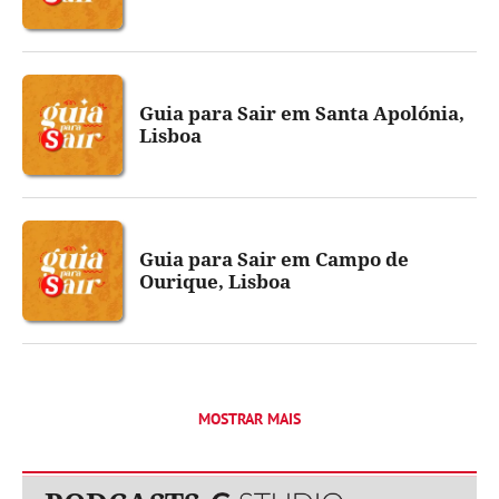
Guia para Sair em Santa Apolónia,
Lisboa
Guia para Sair em Campo de
Ourique, Lisboa
MOSTRAR MAIS
Publicidade