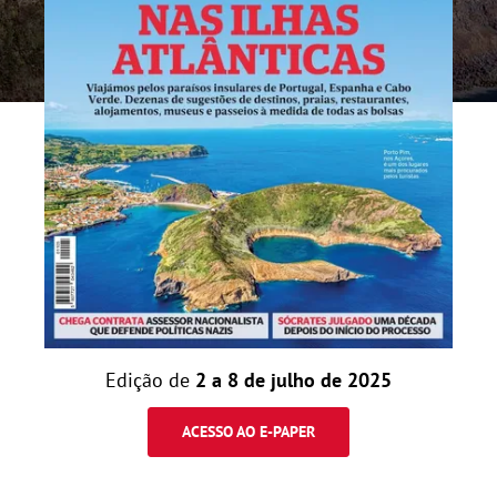
Edição de
2 a 8 de julho de 2025
ACESSO AO E-PAPER