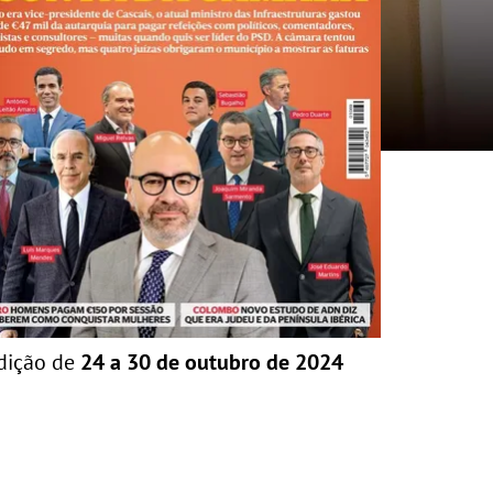
dição de
24 a 30 de outubro de 2024