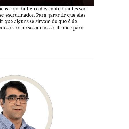
ticos com dinheiro dos contribuintes são
er escrutinados. Para garantir que eles
 que alguns se sirvam do que é de
dos os recursos ao nosso alcance para