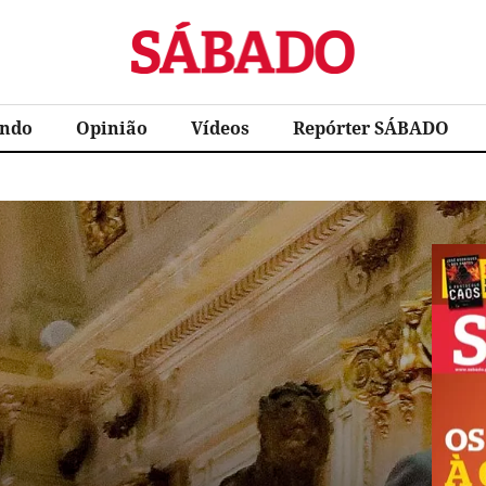
Sábado
ndo
Opinião
Vídeos
Repórter SÁBADO