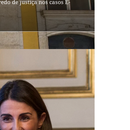
edo de justiça nos casos E-