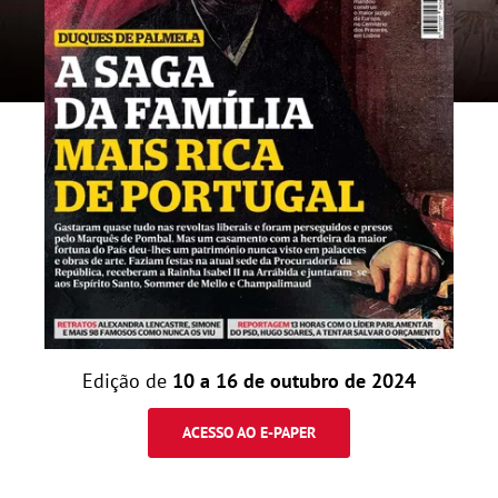
Edição de
10 a 16 de outubro de 2024
ACESSO AO E-PAPER