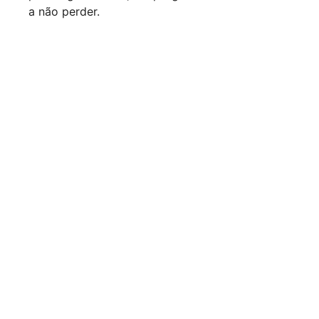
a não perder.