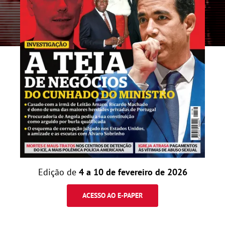
Edição de
4 a 10 de fevereiro de 2026
ACESSO AO E-PAPER