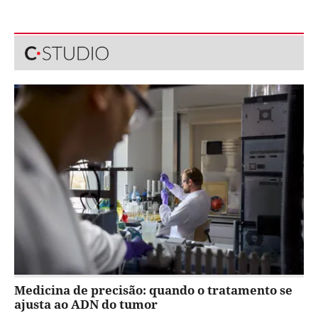
Medicina de precisão: quando o tratamento se
ajusta ao ADN do tumor