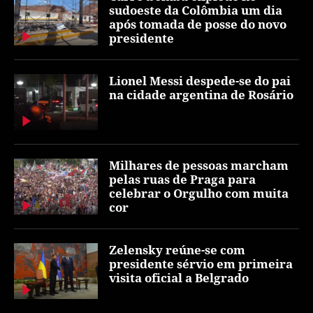
sudoeste da Colômbia um dia
após tomada de posse do novo
presidente
Lionel Messi despede-se do pai
na cidade argentina de Rosário
Milhares de pessoas marcham
pelas ruas de Praga para
celebrar o Orgulho com muita
cor
Zelensky reúne-se com
presidente sérvio em primeira
visita oficial a Belgrado