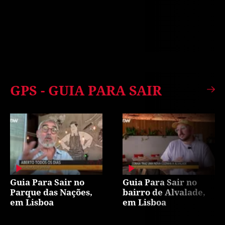
GPS - GUIA PARA SAIR
Guia Para Sair no
Guia Para Sair no
Parque das Nações,
bairro de Alvalade,
em Lisboa
em Lisboa