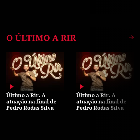
O ÚLTIMO A RIR
Último a Rir. A
Último a Rir. A
atuação na final de
atuação na final de
Pedro Rodas Silva
Pedro Rodas Silva