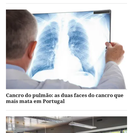
Cancro do pulmão: as duas faces do cancro que
mais mata em Portugal