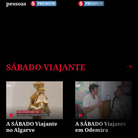
pessoas
SÁBADO VIAJANTE
A SÁBADO Viajante
A SÁBADO Viajante
no Algarve
em Odemira