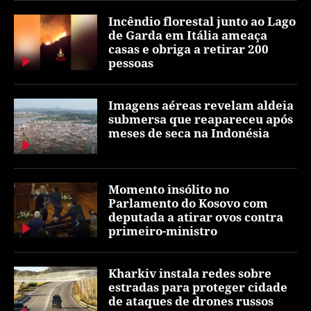
Incêndio florestal junto ao Lago
de Garda em Itália ameaça
casas e obriga a retirar 200
pessoas
Imagens aéreas revelam aldeia
submersa que reapareceu após
meses de seca na Indonésia
Momento insólito no
Parlamento do Kosovo com
deputada a atirar ovos contra
primeiro-ministro
Kharkiv instala redes sobre
estradas para proteger cidade
de ataques de drones russos