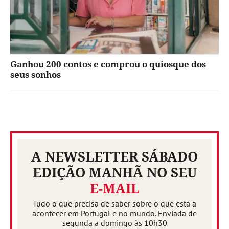
Ganhou 200 contos e comprou o quiosque dos
seus sonhos
A NEWSLETTER SÁBADO
EDIÇÃO MANHÃ NO SEU
E-MAIL
Tudo o que precisa de saber sobre o que está a
acontecer em Portugal e no mundo. Enviada de
segunda a domingo às 10h30