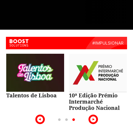
Talentos de Lisboa
10ª Edição Prémio
Intermarché
Produção Nacional