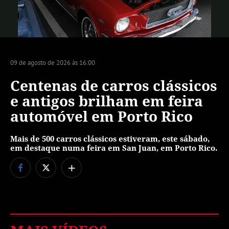
Vídeo
09 de agosto de 2026 às 16:00
Centenas de carros clássicos
e antigos brilham em feira
automóvel em Porto Rico
Mais de 500 carros clássicos estiveram, este sábado,
em destaque numa feira em San Juan, em Porto Rico.
+