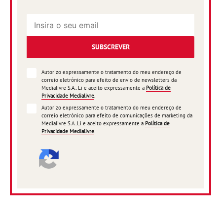
SUBSCREVER
Autorizo expressamente o tratamento do meu endereço de
correio eletrónico para efeito de envio de newsletters da
Medialivre S.A.. Li e aceito expressamente a
Política de
Privacidade Medialivre
.
Autorizo expressamente o tratamento do meu endereço de
correio eletrónico para efeito de comunicações de marketing da
Medialivre S.A..Li e aceito expressamente a
Política de
Privacidade Medialivre
.