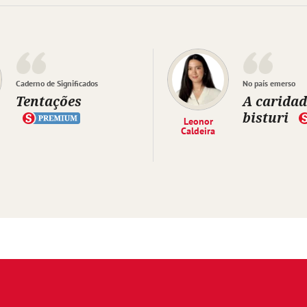
Caderno de Significados
No país emerso
Tentações
A caridad
bisturi
Leonor
Caldeira