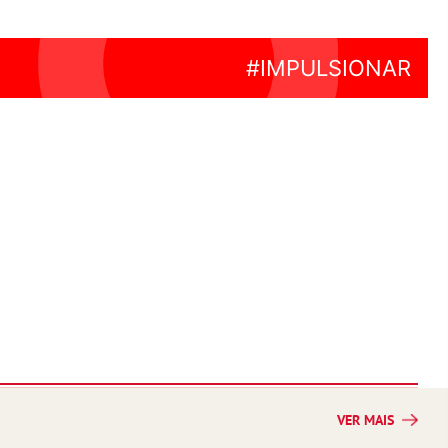
VER MAIS