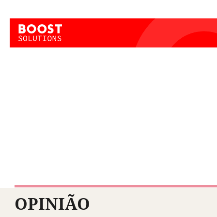
OPINIÃO