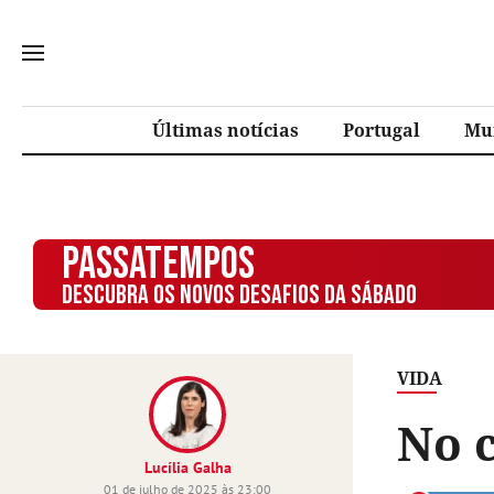
Últimas notícias
Portugal
Mu
PASSATEMPOS
DESCUBRA OS NOVOS DESAFIOS DA SÁBADO
VIDA
No 
Lucília Galha
01 de julho de 2025 às 23:00