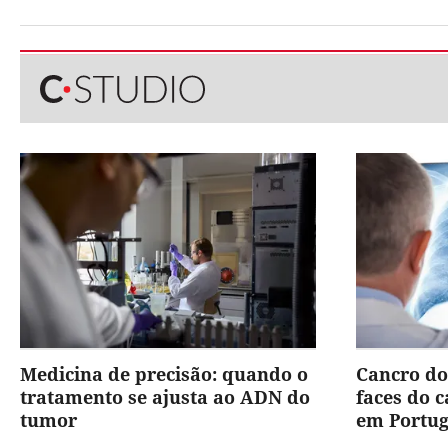
Medicina de precisão: quando o
Cancro do
tratamento se ajusta ao ADN do
faces do 
tumor
em Portug