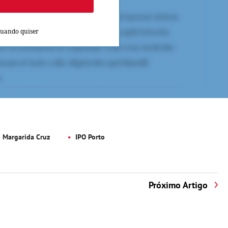
quando quiser
Margarida Cruz
IPO Porto
Próximo Artigo