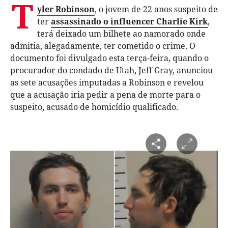
T
yler Robinson
, o jovem de 22 anos suspeito de
ter
assassinado o influencer Charlie Kirk
,
terá deixado um bilhete ao namorado onde
admitia, alegadamente, ter cometido o crime. O
documento foi divulgado esta terça-feira, quando o
procurador do condado de Utah, Jeff Gray, anunciou
as sete acusações imputadas a Robinson e revelou
que a acusação iria pedir a pena de morte para o
suspeito, acusado de homicídio qualificado.