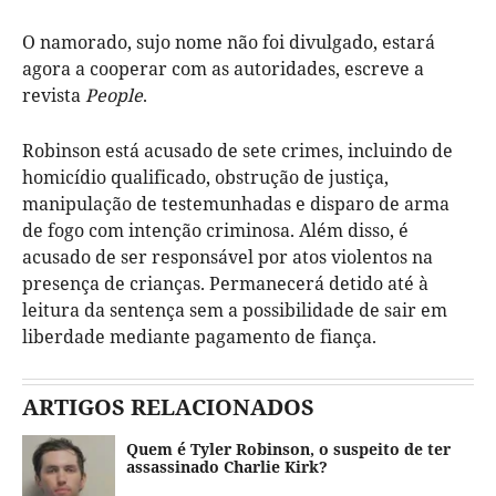
O namorado, sujo nome não foi divulgado, estará
agora a cooperar com as autoridades, escreve a
revista
People
.
Robinson está acusado de sete crimes, incluindo de
homicídio qualificado, obstrução de justiça,
manipulação de testemunhadas e disparo de arma
de fogo com intenção criminosa. Além disso, é
acusado de ser responsável por atos violentos na
presença de crianças. Permanecerá detido até à
leitura da sentença sem a possibilidade de sair em
liberdade mediante pagamento de fiança.
ARTIGOS RELACIONADOS
Quem é Tyler Robinson, o suspeito de ter
assassinado Charlie Kirk?