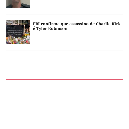
FBI confirma que assassino de Charlie Kirk
é Tyler Robinson