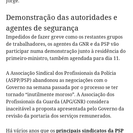
Jorge.
Demonstração das autoridades e
agentes de segurança
Impedidos de fazer greve como os restantes grupos
de trabalhadores, os agentes da GNR e da PSP vão
participar numa demonstração junto à residência do
primeiro-ministro, também agendada para dia 11.
A Associação Sindical dos Profissionais da Polícia
(ASPP/PSP) abandonou as negociações com o
Governo na semana passada por o processo se ter
tornado “inutilmente moroso”. A Associação dos
Profissionais da Guarda (APG/GNR) considera
inaceitável a proposta apresentada pelo Governo da
revisão da portaria dos serviços remunerados.
Há vários anos que os
principais sindicatos da PSP