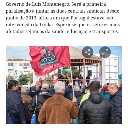
Governo de Luís Montenegro. Será a primeira
paralisação a juntar as duas centrais sindicais desde
junho de 2013, altura em que Portugal estava sob
intervenção da troika. Espera-se que os setores mais
afetados sejam os da saúde, educação e transportes.