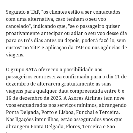
Segundo a TAP, "os clientes estão a ser contactados
com uma alternativa, caso tenham o seu voo
cancelado", indicando que, "se o passageiro quiser
proativamente antecipar ou adiar o seu voo desse dia
para os três dias antes ou depois, poderá fazê-lo, sem
custos" no 'site' e aplicação da TAP ou nas agências de
viagens.
O grupo SATA ofereceu a possibilidade aos
passageiros com reserva confirmada para o dia 11 de
dezembro de alterarem gratuitamente as suas
viagens para qualquer data compreendida entre 6 e
16 de dezembro de 2025. A Azores Airlines tem nove
voos enquadrados nos serviços mínimos, abrangendo
Ponta Delgada, Porto e Lisboa, Funchal e Terceira.
Nas ligações inter-ilhas, estão assegurados voos que
abrangem Ponta Delgada, Flores, Terceira e São