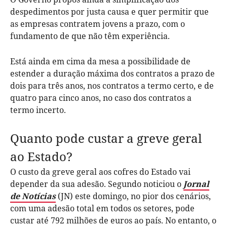
despedimentos por justa causa e quer permitir que
as empresas contratem jovens a prazo, com o
fundamento de que não têm experiência.
Está ainda em cima da mesa a possibilidade de
estender a duração máxima dos contratos a prazo de
dois para três anos, nos contratos a termo certo, e de
quatro para cinco anos, no caso dos contratos a
termo incerto.
Quanto pode custar a greve geral
ao Estado?
O custo da greve geral aos cofres do Estado vai
depender da sua adesão. Segundo noticiou o
Jornal
de Notícias
(JN) este domingo, no pior dos cenários,
com uma adesão total em todos os setores, pode
custar até 792 milhões de euros ao país. No entanto, o