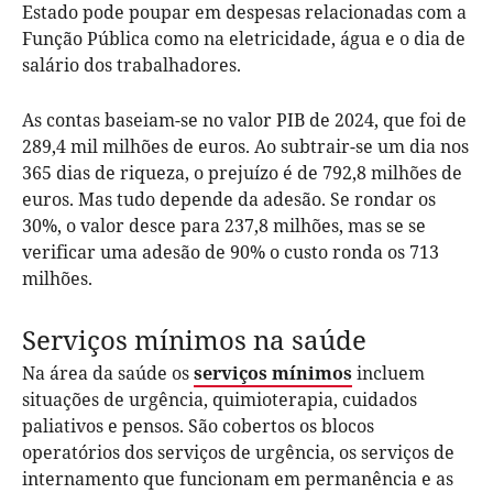
Estado pode poupar em despesas relacionadas com a
Função Pública como na eletricidade, água e o dia de
salário dos trabalhadores.
As contas baseiam-se no valor PIB de 2024, que foi de
289,4 mil milhões de euros. Ao subtrair-se um dia nos
365 dias de riqueza, o prejuízo é de 792,8 milhões de
euros. Mas tudo depende da adesão. Se rondar os
30%, o valor desce para 237,8 milhões, mas se se
verificar uma adesão de 90% o custo ronda os 713
milhões.
Serviços mínimos na saúde
Na área da saúde os
serviços mínimos
incluem
situações de urgência, quimioterapia, cuidados
paliativos e pensos. São cobertos os blocos
operatórios dos serviços de urgência, os serviços de
internamento que funcionam em permanência e as