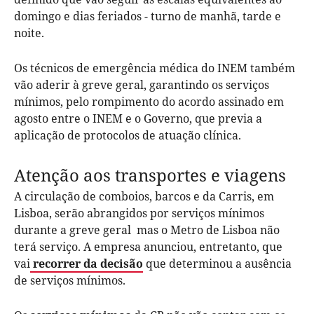
domingo e dias feriados - turno de manhã, tarde e
noite.
Os técnicos de emergência médica do INEM também
vão aderir à greve geral, garantindo os serviços
mínimos, pelo rompimento do acordo assinado em
agosto entre o INEM e o Governo, que previa a
aplicação de protocolos de atuação clínica.
Atenção aos transportes e viagens
A circulação de comboios, barcos e da Carris, em
Lisboa, serão abrangidos por serviços mínimos
durante a greve geral mas o Metro de Lisboa não
terá serviço. A empresa anunciou, entretanto, que
vai
recorrer da decisão
que determinou a ausência
de serviços mínimos.