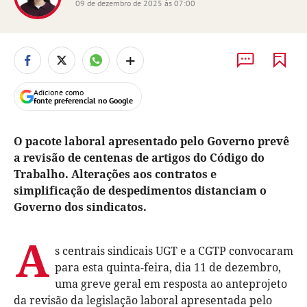
09 de dezembro de 2025 às 07:00
+
Adicione como
fonte preferencial no Google
O pacote laboral apresentado pelo Governo prevê
a revisão de centenas de artigos do Código do
Trabalho. Alterações aos contratos e
simplificação de despedimentos distanciam o
Governo dos sindicatos.
A
s centrais sindicais UGT e a CGTP convocaram
para esta quinta-feira, dia 11 de dezembro,
uma greve geral em resposta ao anteprojeto
da revisão da legislação laboral apresentada pelo