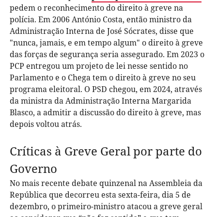
pedem o reconhecimento do direito à greve na
polícia. Em 2006 António Costa, então ministro da
Administração Interna de José Sócrates, disse que
"nunca, jamais, e em tempo algum" o direito à greve
das forças de segurança seria assegurado. Em 2023 o
PCP entregou um projeto de lei nesse sentido no
Parlamento e o Chega tem o direito à greve no seu
programa eleitoral. O PSD chegou, em 2024, através
da ministra da Administração Interna Margarida
Blasco, a admitir a discussão do direito à greve, mas
depois voltou atrás.
Críticas à Greve Geral por parte do
Governo
No mais recente debate quinzenal na Assembleia da
República que decorreu esta sexta-feira, dia 5 de
dezembro, o primeiro-ministro atacou a greve geral