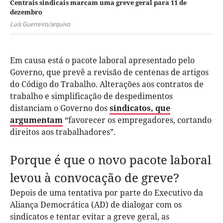
Centrais sindicais marcam uma greve geral para 11 de
dezembro
Luís Guerreiro/arquivo
Em causa está o pacote laboral apresentado pelo
Governo, que prevê a revisão de centenas de artigos
do Código do Trabalho. Alterações aos contratos de
trabalho e simplificação de despedimentos
distanciam o Governo dos
sindicatos, que
argumentam
“favorecer os empregadores, cortando
direitos aos trabalhadores”.
Porque é que o novo pacote laboral
levou à convocação de greve?
Depois de uma tentativa por parte do Executivo da
Aliança Democrática (AD) de dialogar com os
sindicatos e tentar evitar a greve geral, as