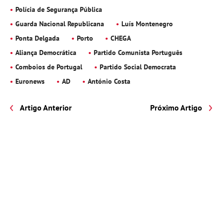
Polícia de Segurança Pública
Guarda Nacional Republicana
Luís Montenegro
Ponta Delgada
Porto
CHEGA
Aliança Democrática
Partido Comunista Português
Comboios de Portugal
Partido Social Democrata
Euronews
AD
António Costa
Artigo Anterior
Próximo Artigo