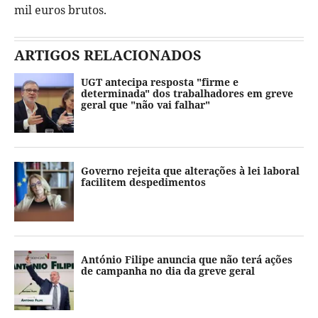
mil euros brutos.
ARTIGOS RELACIONADOS
UGT antecipa resposta "firme e
determinada" dos trabalhadores em greve
geral que "não vai falhar"
Governo rejeita que alterações à lei laboral
facilitem despedimentos
António Filipe anuncia que não terá ações
de campanha no dia da greve geral