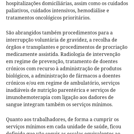
hospitalizações domiciliárias, assim como os cuidados
paliativos, cuidados intensivos, hemodiálise e
tratamentos oncológicos prioritários.
São abrangidos também procedimentos para a
interrupção voluntária de gravidez, a recolha de
órgãos e transplantes e procedimentos de procriação
medicamente assistida. Radiologia de intervenção
em regime de prevenção, tratamento de doentes
crónicos com recurso à administração de produtos
biológicos, a administração de fármacos a doentes
crónicos e/ou em regime de ambulatório, serviços
inadiáveis de nutrição parentérica e serviços de
imunohemoterapia com ligação aos dadores de
sangue integram também os serviços mínimos.
Quanto aos trabalhadores, de forma a cumprir os
serviços mínimos em cada unidade de saúde, ficou
definido que vão seguir as escalas equivalentes ao