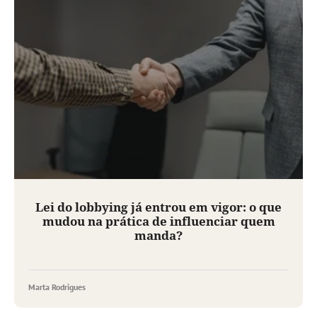
Lei do lobbying já entrou em vigor: o que
mudou na prática de influenciar quem
manda?
Marta Rodrigues