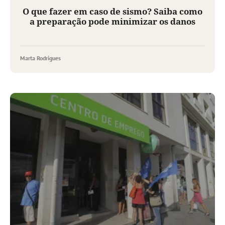
O que fazer em caso de sismo? Saiba como
a preparação pode minimizar os danos
Marta Rodrigues