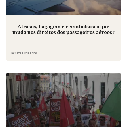
Atrasos, bagagem e reembolsos: o que
muda nos direitos dos passageiros aéreos?
Renata Lima Lobo