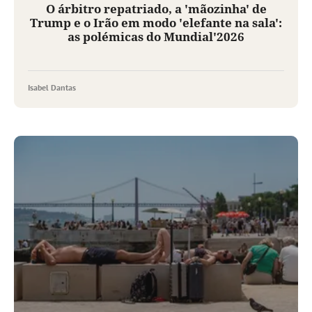
O árbitro repatriado, a 'mãozinha' de
Trump e o Irão em modo 'elefante na sala':
as polémicas do Mundial'2026
Isabel Dantas