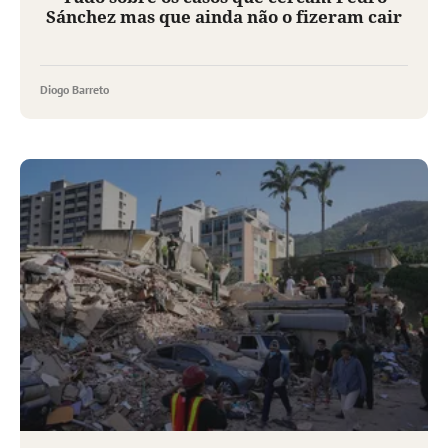
Sánchez mas que ainda não o fizeram cair
Diogo Barreto