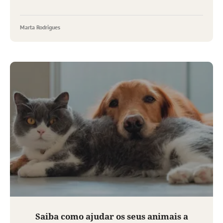
Marta Rodrigues
Saiba como ajudar os seus animais a