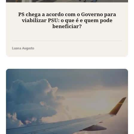
PS chega a acordo com o Governo para
viabilizar PSU: o que é e quem pode
beneficiar?
Luana Augusto