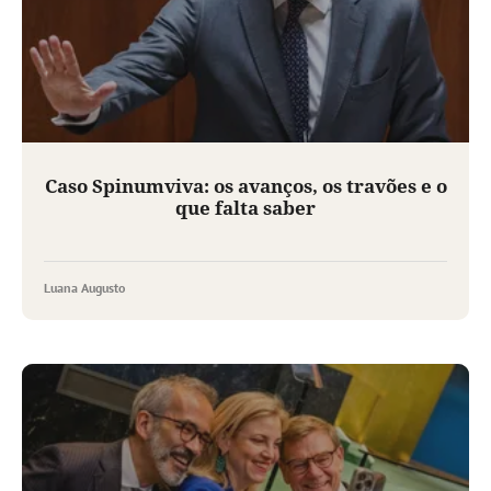
Caso Spinumviva: os avanços, os travões e o
que falta saber
Luana Augusto