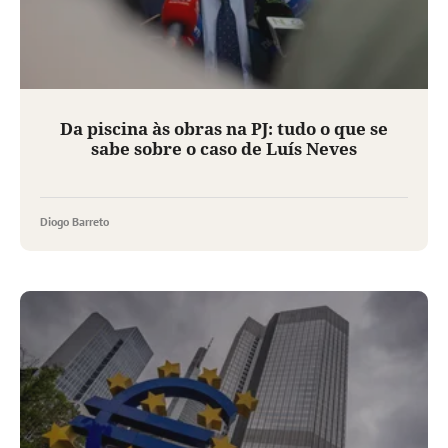
Da piscina às obras na PJ: tudo o que se
sabe sobre o caso de Luís Neves
Diogo Barreto