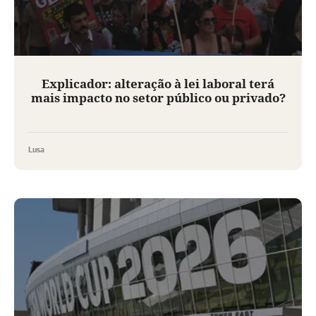
Explicador: alteração à lei laboral terá
mais impacto no setor público ou privado?
Lusa