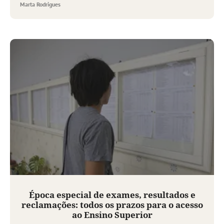
Marta Rodrigues
Época especial de exames, resultados e
reclamações: todos os prazos para o acesso
ao Ensino Superior