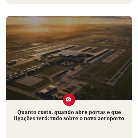
Quanto custa, quando abre portas e que
ligações terá: tudo sobre o novo aeroporto