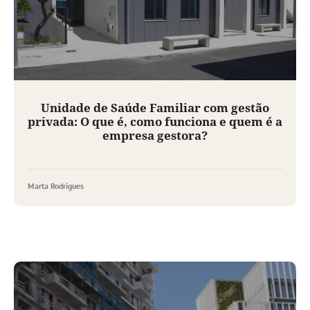
Unidade de Saúde Familiar com gestão
privada: O que é, como funciona e quem é a
empresa gestora?
Marta Rodrigues