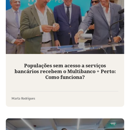
Populações sem acesso a serviços
bancários recebem o Multibanco + Perto:
Como funciona?
Marta Rodrigues