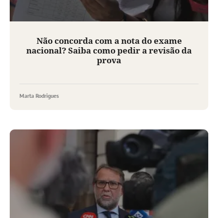
Não concorda com a nota do exame
nacional? Saiba como pedir a revisão da
prova
Marta Rodrigues