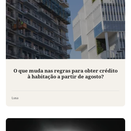
O que muda nas regras para obter crédito
à habitação a partir de agosto?
Lusa