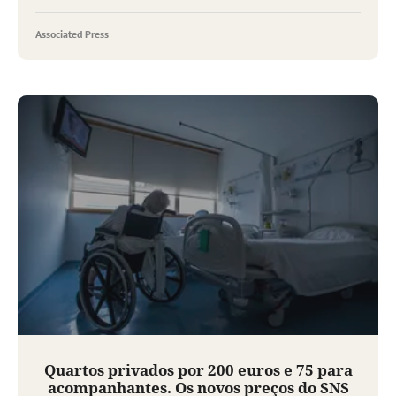
Associated Press
Quartos privados por 200 euros e 75 para
acompanhantes. Os novos preços do SNS