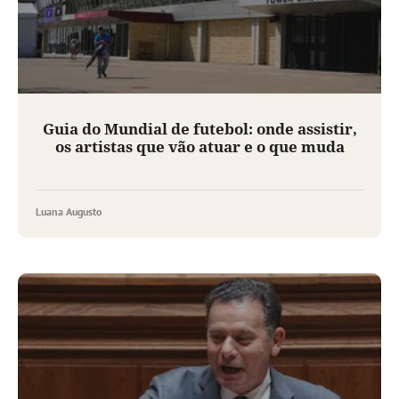
Guia do Mundial de futebol: onde assistir,
os artistas que vão atuar e o que muda
Luana Augusto