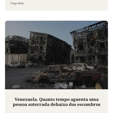
Tiago Neto
Venezuela. Quanto tempo aguenta uma
pessoa soterrada debaixo dos escombros