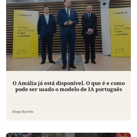
O Amália já está disponível. O que é e como
pode ser usado o modelo de IA português
Diogo Barreto