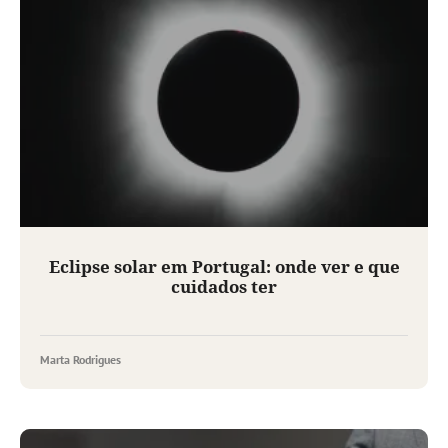
Eclipse solar em Portugal: onde ver e que
cuidados ter
Marta Rodrigues