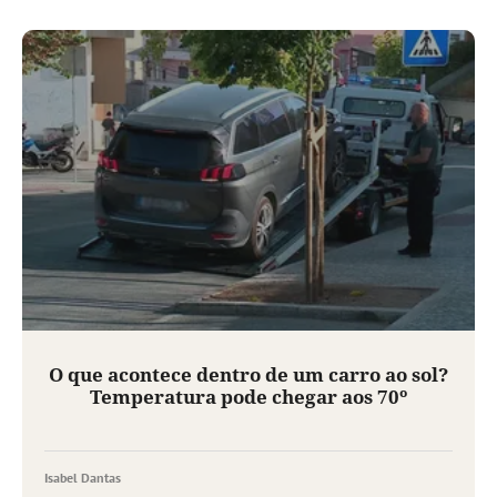
O que acontece dentro de um carro ao sol?
Temperatura pode chegar aos 70º
Isabel Dantas