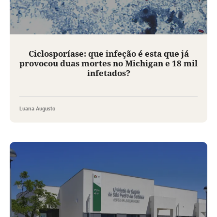
Ciclosporíase: que infeção é esta que já
provocou duas mortes no Michigan e 18 mil
infetados?
Luana Augusto