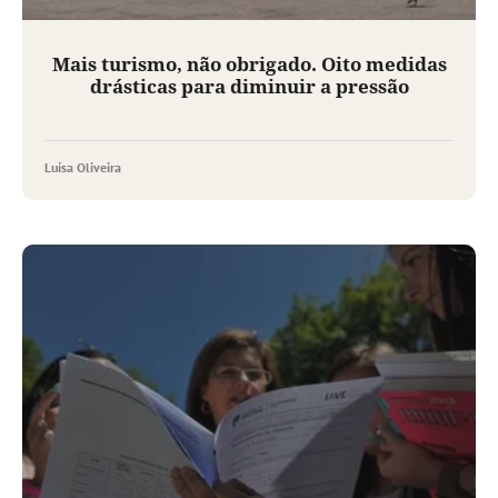
Mais turismo, não obrigado. Oito medidas
drásticas para diminuir a pressão
Luísa Oliveira