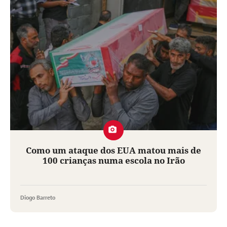
Como um ataque dos EUA matou mais de
100 crianças numa escola no Irão
Diogo Barreto