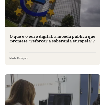
O que é o euro digital, a moeda pública que
promete “reforçar a soberania europeia”?
Marta Rodrigues