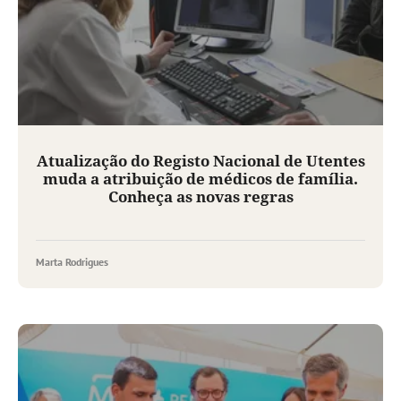
Atualização do Registo Nacional de Utentes
muda a atribuição de médicos de família.
Conheça as novas regras
Marta Rodrigues