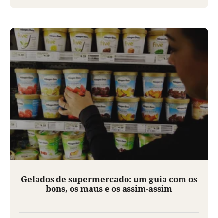
Gelados de supermercado: um guia com os
bons, os maus e os assim-assim