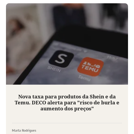
Nova taxa para produtos da Shein e da
Temu. DECO alerta para "risco de burla e
aumento dos preços"
Marta Rodrigues