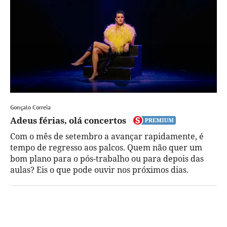
Gonçalo Correia
Adeus férias, olá concertos
Com o mês de setembro a avançar rapidamente, é
tempo de regresso aos palcos. Quem não quer um
bom plano para o pós-trabalho ou para depois das
aulas? Eis o que pode ouvir nos próximos dias.