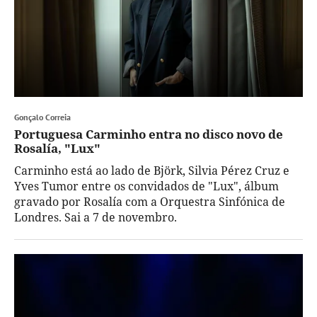
Gonçalo Correia
Portuguesa Carminho entra no disco novo de
Rosalía, "Lux"
Carminho está ao lado de Björk, Silvia Pérez Cruz e
Yves Tumor entre os convidados de "Lux", álbum
gravado por Rosalía com a Orquestra Sinfónica de
Londres. Sai a 7 de novembro.