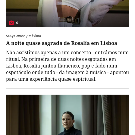
4
Safiya Ayoob / Máxima
A noite quase sagrada de Rosalía em Lisboa
Não assistimos apenas a um concerto - entrámos num
ritual. Na primeira de duas noites esgotadas em
Lisboa, Rosalía juntou flamenco, pop e fado num
espetáculo onde tudo - da imagem à música - apontou
para uma experiência quase espiritual.