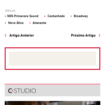
TÓPICOS
NOS Primavera Sound
Cantanhede
Broadway
Novo Ático
Amarante
Artigo Anterior
Próximo Artigo