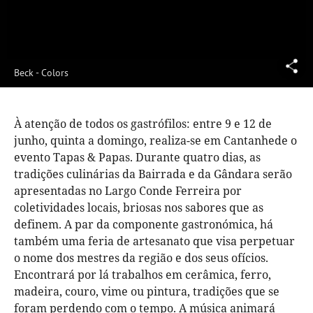
Beck - Colors
À atenção de todos os gastrófilos: entre 9 e 12 de
junho, quinta a domingo, realiza-se em Cantanhede o
evento Tapas & Papas. Durante quatro dias, as
tradições culinárias da Bairrada e da Gândara serão
apresentadas no Largo Conde Ferreira por
coletividades locais, briosas nos sabores que as
definem. A par da componente gastronómica, há
também uma feria de artesanato que visa perpetuar
o nome dos mestres da região e dos seus ofícios.
Encontrará por lá trabalhos em cerâmica, ferro,
madeira, couro, vime ou pintura, tradições que se
foram perdendo com o tempo. A música animará