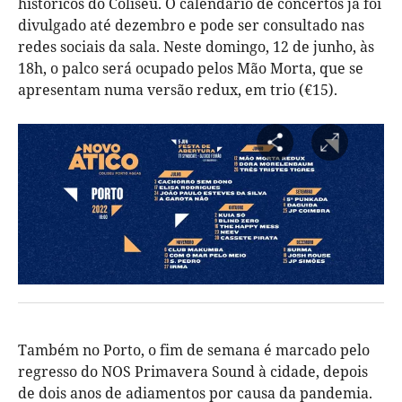
históricos do Coliseu. O calendário de concertos já foi
divulgado até dezembro e pode ser consultado nas
redes sociais da sala. Neste domingo, 12 de junho, às
18h, o palco será ocupado pelos Mão Morta, que se
apresentam numa versão redux, em trio (€15).
Também no Porto, o fim de semana é marcado pelo
regresso do NOS Primavera Sound à cidade, depois
de dois anos de adiamentos por causa da pandemia.