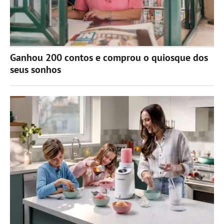
Ganhou 200 contos e comprou o quiosque dos
seus sonhos