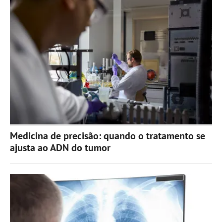
Medicina de precisão: quando o tratamento se
ajusta ao ADN do tumor