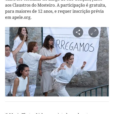
aos Claustros do Mosteiro. A participação é gratuita,
para maiores de 12 anos, e requer inscrição prévia
em apele.org.