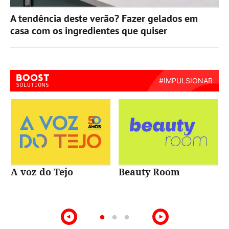
A tendência deste verão? Fazer gelados em
casa com os ingredientes que quiser
A voz do Tejo
Beauty Room