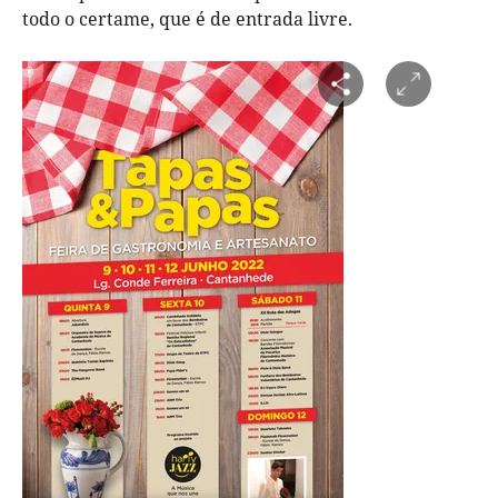
todo o certame, que é de entrada livre.