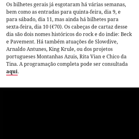
Os bilhetes gerais já esgotaram há várias semanas,
bem como as entradas para quinta-feira, dia 9, e
para sábado, dia 11, mas ainda há bilhetes para
sexta-feira, dia 10 (€70). Os cabeças de cartaz desse
dia são dois nomes históricos do rock e do indie: Beck
e Pavement. Há também atuações de Slowdive,
Arnaldo Antunes, King Krule, ou dos projetos
portugueses Montanhas Azuis, Rita Vian e Chico da
Tina. A programação completa pode ser consultada
aqui
.