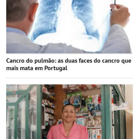
Cancro do pulmão: as duas faces do cancro que
mais mata em Portugal