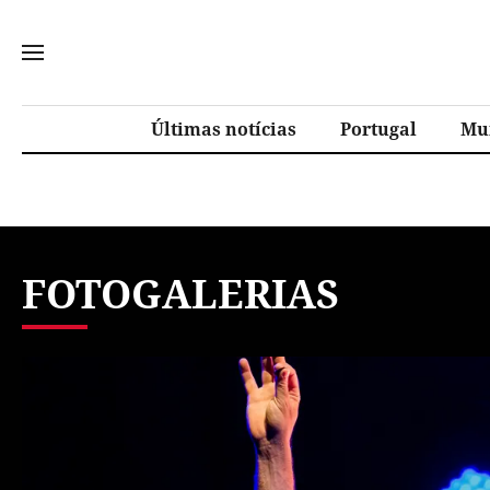
Últimas notícias
Portugal
Mu
FOTOGALERIAS