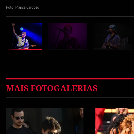
Foto: Marisa Cardoso
MAIS FOTOGALERIAS