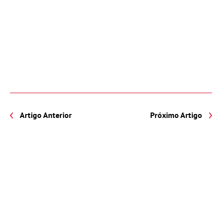
Artigo Anterior
Próximo Artigo