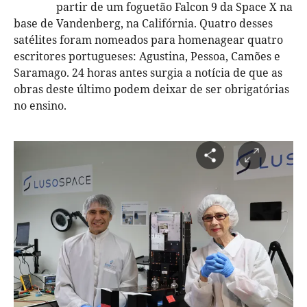
partir de um foguetão Falcon 9 da Space X na
base de Vandenberg, na Califórnia. Quatro desses
satélites foram nomeados para homenagear quatro
escritores portugueses: Agustina, Pessoa, Camões e
Saramago. 24 horas antes surgia a notícia de que as
obras deste último podem deixar de ser obrigatórias
no ensino.