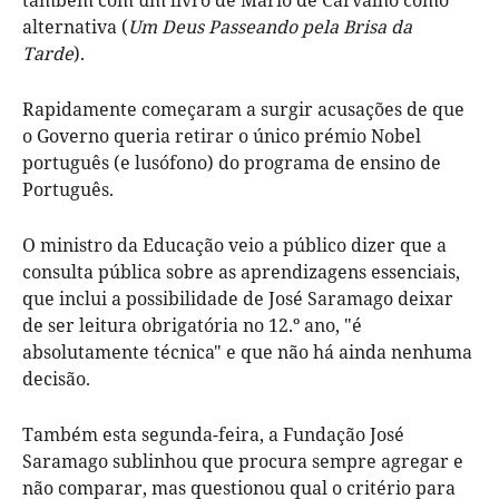
alternativa (
Um Deus Passeando pela Brisa da
Tarde
).
Rapidamente começaram a surgir acusações de que
o Governo queria retirar o único prémio Nobel
português (e lusófono) do programa de ensino de
Português.
O ministro da Educação veio a público dizer que a
consulta pública sobre as aprendizagens essenciais,
que inclui a possibilidade de José Saramago deixar
de ser leitura obrigatória no 12.º ano, "é
absolutamente técnica" e que não há ainda nenhuma
decisão.
Também esta segunda-feira, a Fundação José
Saramago sublinhou que procura sempre agregar e
não comparar, mas questionou qual o critério para