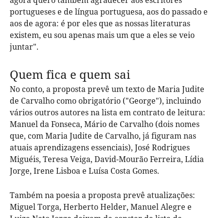
portugueses e de língua portuguesa, aos do passado e
aos de agora: é por eles que as nossas literaturas
existem, eu sou apenas mais um que a eles se veio
juntar".
Quem fica e quem sai
No conto, a proposta prevê um texto de Maria Judite
de Carvalho como obrigatório ("George"), incluindo
vários outros autores na lista em contrato de leitura:
Manuel da Fonseca, Mário de Carvalho (dois nomes
que, com Maria Judite de Carvalho, já figuram nas
atuais aprendizagens essenciais), José Rodrigues
Miguéis, Teresa Veiga, David-Mourão Ferreira, Lídia
Jorge, Irene Lisboa e Luísa Costa Gomes.
Também na poesia a proposta prevê atualizações:
Miguel Torga, Herberto Helder, Manuel Alegre e