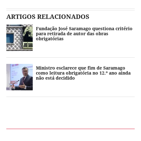
ARTIGOS RELACIONADOS
Fundação José Saramago questiona critério
para retirada de autor das obras
obrigatórias
Ministro esclarece que fim de Saramago
como leitura obrigatória no 12.º ano ainda
não está decidido