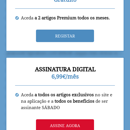
Aceda
a 2 artigos Premium todos os meses.
REGISTAR
ASSINATURA DIGITAL
6,99€/mês
Aceda
a todos os artigos exclusivos
no site e
na aplicação e a
todos os beneficios
de ser
assinante SÁBADO
ASSINE AGORA