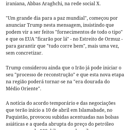
iraniana, Abbas Araghchi, na rede social X.
"Um grande dia para a paz mundial", começou por
anunciar Trump nesta mensagem, insistindo que
podem vir a ser feitos "fornecimentos de todo o tipo"
e que os EUA "ficarão por lá" - no Estreito de Ormuz -
para garantir que "tudo corre bem", mais uma vez,
sem concretizar.
Trump considerou ainda que o Irão já pode iniciar o
seu "processo de reconstrução" e que esta nova etapa
na região poderá tornar-se na "era dourada do
Médio Oriente".
A notícia do acordo temporário e das negociações
que terão início a 10 de abril em Islamabade, no
Paquistão, provocou subidas acentuadas nas bolsas
asiáticas e a queda abrupta do preço do petróleo