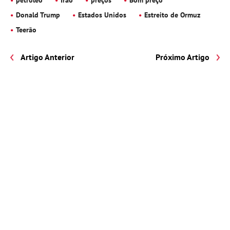
Donald Trump
Estados Unidos
Estreito de Ormuz
Teerão
Artigo Anterior
Próximo Artigo