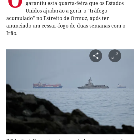
garantiu esta quarta-feira que os Estados
Unidos ajudarão a gerir o "tráfego
acumulado" no Estreito de Ormuz, após ter
anunciado um cessar-fogo de duas semanas com o
Irão.