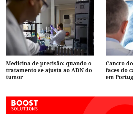
Medicina de precisão: quando o
Cancro do
tratamento se ajusta ao ADN do
faces do 
tumor
em Portug