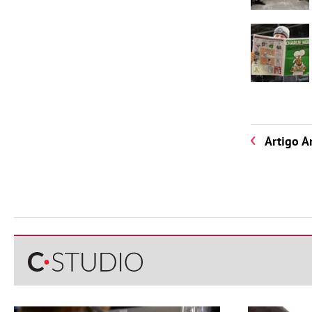
Artigo A