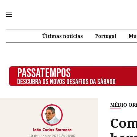
Últimas notícias
Portugal
Mu
PASSATEMPOS
DESCUBRA OS NOVOS DESAFIOS DA SÁBADO
MÉDIO OR
Como
João Carlos Barradas
10 de julho de 2022 às 18:00