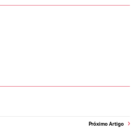
Próximo Artigo