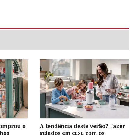
comprou o
A tendência deste verão? Fazer
nhos
gelados em casa com os