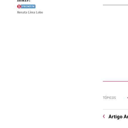
Renata Lima Lobo
TÓPICOS
Artigo A