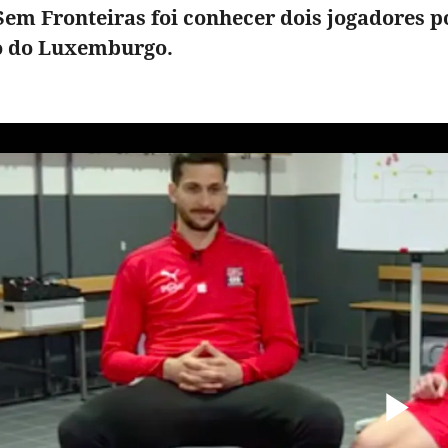
Sem Fronteiras foi conhecer dois jogadores p
 do Luxemburgo.