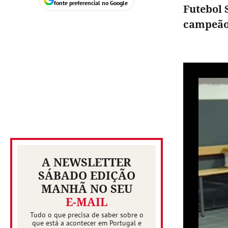
fonte preferencial no Google
Futebol 
campeão
A NEWSLETTER
SÁBADO EDIÇÃO
MANHÃ NO SEU
E-MAIL
Tudo o que precisa de saber sobre o
que está a acontecer em Portugal e