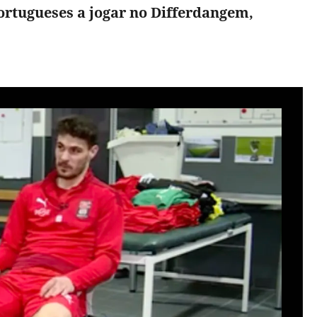
ortugueses a jogar no Differdangem,