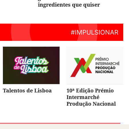
ingredientes que quiser
Talentos de Lisboa
10ª Edição Prémio
Intermarché
Produção Nacional