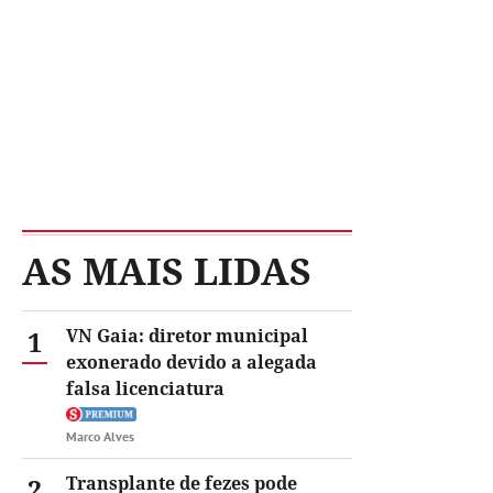
AS MAIS LIDAS
1
VN Gaia: diretor municipal
exonerado devido a alegada
falsa licenciatura
Marco Alves
2
Transplante de fezes pode