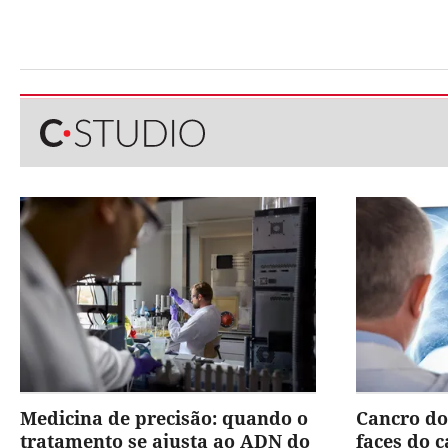
Medicina de precisão: quando o
Cancro do
tratamento se ajusta ao ADN do
faces do 