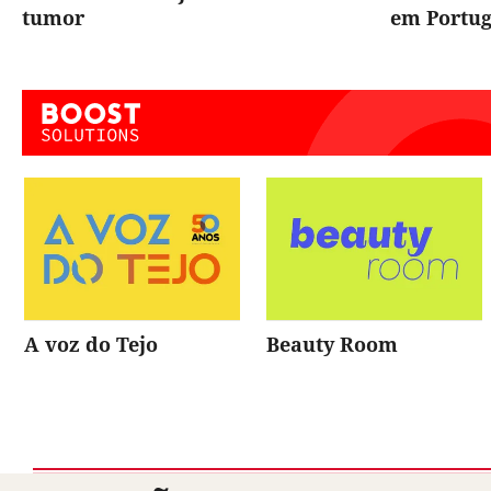
tumor
em Portug
A voz do Tejo
Beauty Room