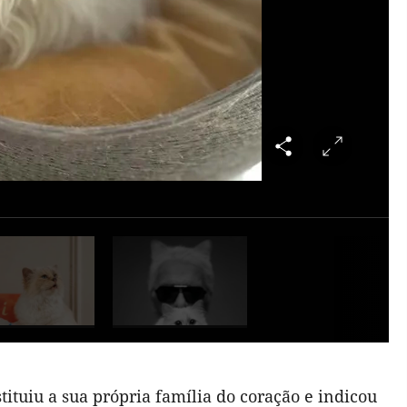
tituiu a sua própria família do coração e indicou