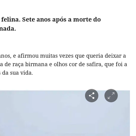
felina. Sete anos após a morte do
 nada.
anos, e afirmou muitas vezes que queria deixar a
a de raça birmana e olhos cor de safira, que foi a
 da sua vida.