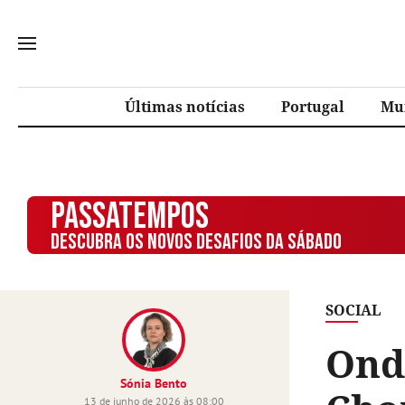
Últimas notícias
Portugal
Mu
PASSATEMPOS
DESCUBRA OS NOVOS DESAFIOS DA SÁBADO
SOCIAL
Ond
Sónia Bento
13 de junho de 2026 às 08:00