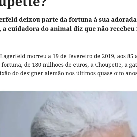
upette?
erfeld deixou parte da fortuna à sua adorada 
, a cuidadora do animal diz que não recebeu
 Lagerfeld morreu a 19 de fevereiro de 2019, aos 85 
 fortuna, de 180 milhões de euros, a Choupette, a gat
ixão do designer alemão nos últimos quase oito anos