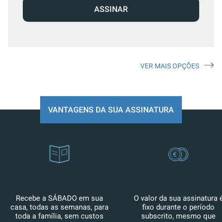
ASSINAR
VER MAIS OPÇÕES
VANTAGENS DA SUA ASSINATURA
Recebe a SÁBADO em sua
O valor da sua assinatura 
casa, todas as semanas, para
fixo durante o período
toda a família, sem custos
subscrito, mesmo que