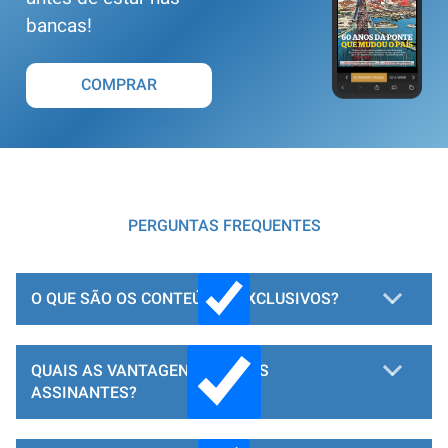
bancas!
COMPRAR
PERGUNTAS FREQUENTES
O QUE SÃO OS CONTEÚDOS EXCLUSIVOS?
QUAIS AS VANTAGENS PARA OS
ASSINANTES?