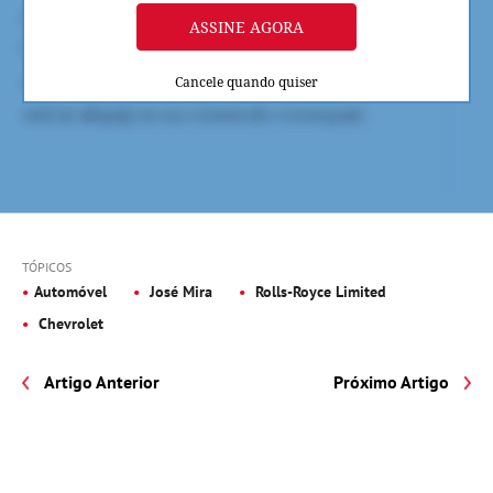
ASSINE AGORA
Cancele quando quiser
TÓPICOS
Automóvel
José Mira
Rolls-Royce Limited
Chevrolet
Artigo Anterior
Próximo Artigo