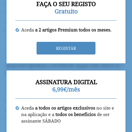
FAÇA O SEU REGISTO
Gratuito
Aceda
a 2 artigos Premium todos os meses.
REGISTAR
ASSINATURA DIGITAL
6,99€/mês
Aceda
a todos os artigos exclusivos
no site e
na aplicação e a
todos os beneficios
de ser
assinante SÁBADO