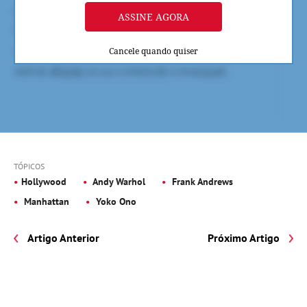
ASSINE AGORA
Cancele quando quiser
TÓPICOS
Hollywood
Andy Warhol
Frank Andrews
Manhattan
Yoko Ono
Artigo Anterior
Próximo Artigo