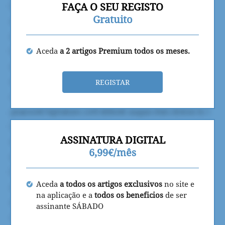
FAÇA O SEU REGISTO
Gratuito
Aceda
a 2 artigos Premium todos os meses.
REGISTAR
ASSINATURA DIGITAL
6,99€/mês
Aceda
a todos os artigos exclusivos
no site e
na aplicação e a
todos os beneficios
de ser
assinante SÁBADO