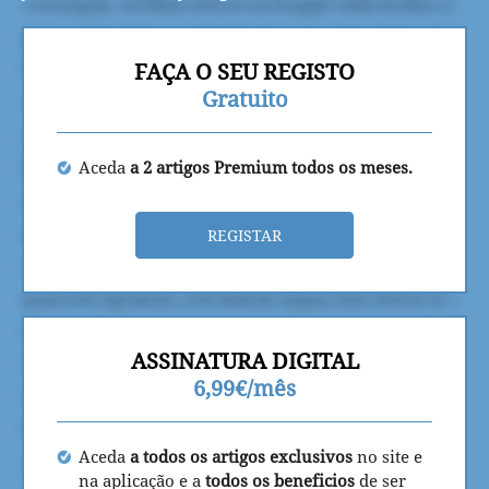
FAÇA O SEU REGISTO
Gratuito
Aceda
a 2 artigos Premium todos os meses.
REGISTAR
ASSINATURA DIGITAL
6,99€/mês
Aceda
a todos os artigos exclusivos
no site e
na aplicação e a
todos os beneficios
de ser