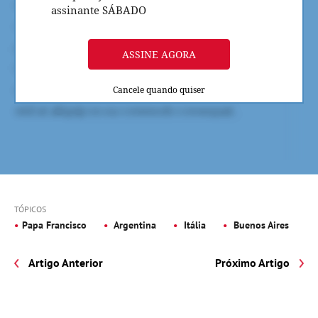
assinante SÁBADO
ASSINE AGORA
Cancele quando quiser
TÓPICOS
Papa Francisco
Argentina
Itália
Buenos Aires
Artigo Anterior
Próximo Artigo