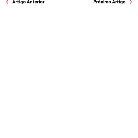
Artigo Anterior
Próximo Artigo