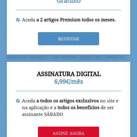
Gratuito
Aceda
a 2 artigos Premium todos os meses.
REGISTAR
ASSINATURA DIGITAL
6,99€/mês
Aceda
a todos os artigos exclusivos
no site e
na aplicação e a
todos os beneficios
de ser
assinante SÁBADO
ASSINE AGORA