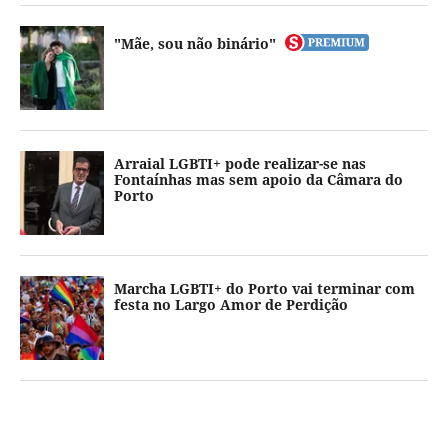
"Mãe, sou não binário"
Arraial LGBTI+ pode realizar-se nas
Fontaínhas mas sem apoio da Câmara do
Porto
Marcha LGBTI+ do Porto vai terminar com
festa no Largo Amor de Perdição