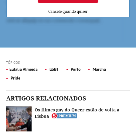
Cancele quando quiser
TÓPICOS
Eulália Almeida
LGBT
Porto
Marcha
Pride
ARTIGOS RELACIONADOS
Os filmes gay do Queer estão de volta a
Lisboa