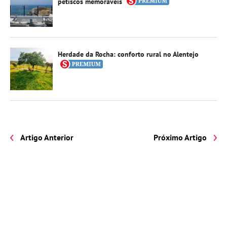
petiscos memoráveis
Herdade da Rocha: conforto rural no Alentejo
Artigo Anterior
Próximo Artigo