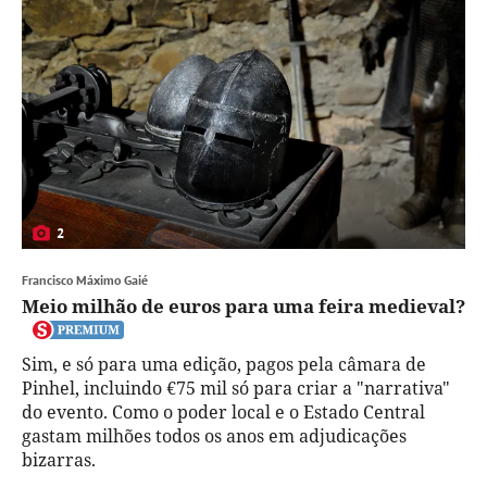
2
Francisco Máximo Gaié
Meio milhão de euros para uma feira medieval?
Sim, e só para uma edição, pagos pela câmara de
Pinhel, incluindo €75 mil só para criar a "narrativa"
do evento. Como o poder local e o Estado Central
gastam milhões todos os anos em adjudicações
bizarras.