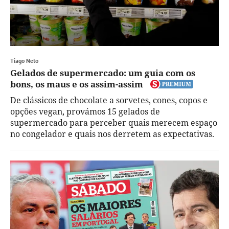
Tiago Neto
Gelados de supermercado: um guia com os
bons, os maus e os assim-assim
De clássicos de chocolate a sorvetes, cones, copos e
opções vegan, provámos 15 gelados de
supermercado para perceber quais merecem espaço
no congelador e quais nos derretem as expectativas.