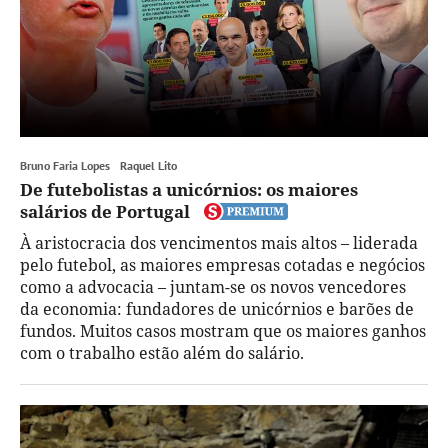
Bruno Faria Lopes
Raquel Lito
De futebolistas a unicórnios: os maiores
salários de Portugal
À aristocracia dos vencimentos mais altos – liderada
pelo futebol, as maiores empresas cotadas e negócios
como a advocacia – juntam-se os novos vencedores
da economia: fundadores de unicórnios e barões de
fundos. Muitos casos mostram que os maiores ganhos
com o trabalho estão além do salário.