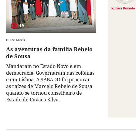
Rubina Berardo
19
Dulce Garcia
As aventuras da família Rebelo
de Sousa
Mandaram no Estado Novo e em
democracia. Governaram nas colónias
e em Lisboa. A SÁBADO foi procurar
as raízes de Marcelo Rebelo de Sousa
quando se tornou conselheiro de
Estado de Cavaco Silva.