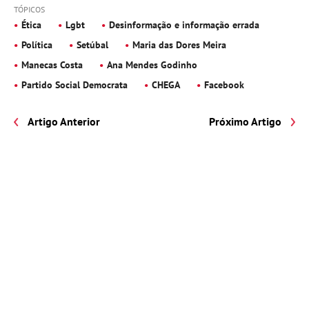
TÓPICOS
Ética
Lgbt
Desinformação e informação errada
Política
Setúbal
Maria das Dores Meira
Manecas Costa
Ana Mendes Godinho
Partido Social Democrata
CHEGA
Facebook
Artigo Anterior
Próximo Artigo