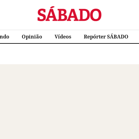
Sábado
ndo
Opinião
Vídeos
Repórter SÁBADO