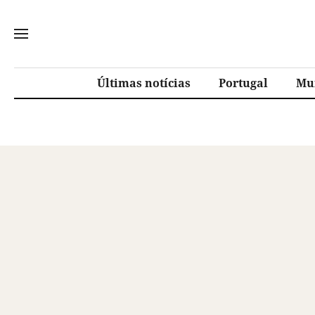
Últimas notícias
Portugal
Mu