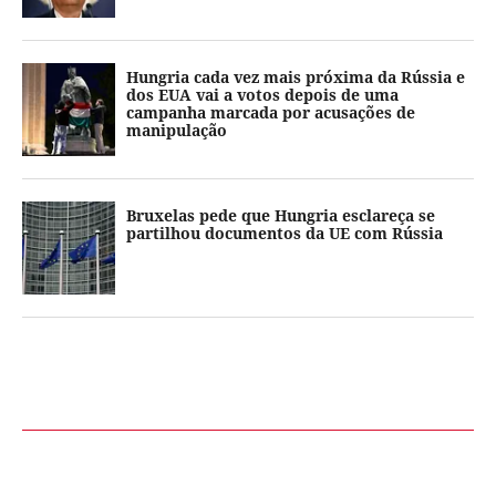
Hungria cada vez mais próxima da Rússia e
dos EUA vai a votos depois de uma
campanha marcada por acusações de
manipulação
Bruxelas pede que Hungria esclareça se
partilhou documentos da UE com Rússia