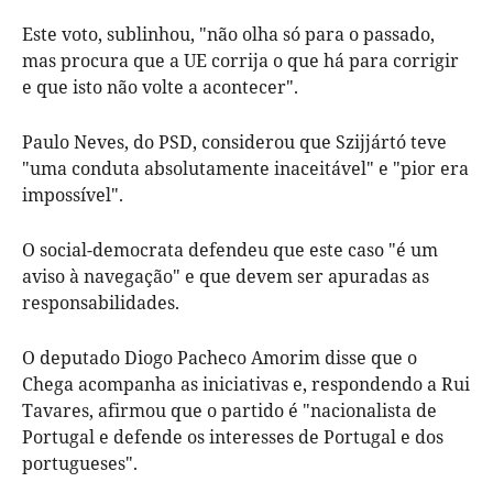
Este voto, sublinhou, "não olha só para o passado,
mas procura que a UE corrija o que há para corrigir
e que isto não volte a acontecer".
Paulo Neves, do PSD, considerou que Szijjártó teve
"uma conduta absolutamente inaceitável" e "pior era
impossível".
O social-democrata defendeu que este caso "é um
aviso à navegação" e que devem ser apuradas as
responsabilidades.
O deputado Diogo Pacheco Amorim disse que o
Chega acompanha as iniciativas e, respondendo a Rui
Tavares, afirmou que o partido é "nacionalista de
Portugal e defende os interesses de Portugal e dos
portugueses".