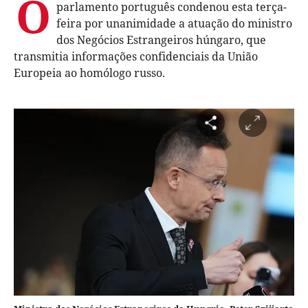
O
parlamento português condenou esta terça-
feira por unanimidade a atuação do ministro
dos Negócios Estrangeiros húngaro, que
transmitia informações confidenciais da União
Europeia ao homólogo russo.