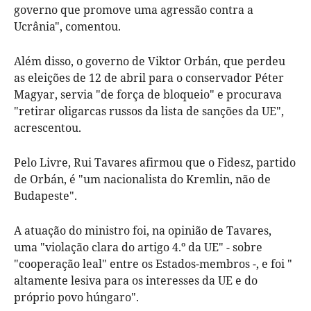
governo que promove uma agressão contra a
Ucrânia", comentou.
Além disso, o governo de Viktor Orbán, que perdeu
as eleições de 12 de abril para o conservador Péter
Magyar, servia "de força de bloqueio" e procurava
"retirar oligarcas russos da lista de sanções da UE",
acrescentou.
Pelo Livre, Rui Tavares afirmou que o Fidesz, partido
de Orbán, é "um nacionalista do Kremlin, não de
Budapeste".
A atuação do ministro foi, na opinião de Tavares,
uma "violação clara do artigo 4.º da UE" - sobre
"cooperação leal" entre os Estados-membros -, e foi "
altamente lesiva para os interesses da UE e do
próprio povo húngaro".